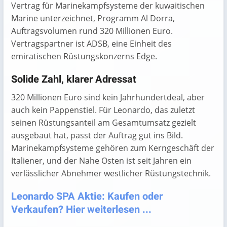
Vertrag für Marinekampfsysteme der kuwaitischen
Marine unterzeichnet, Programm Al Dorra,
Auftragsvolumen rund 320 Millionen Euro.
Vertragspartner ist ADSB, eine Einheit des
emiratischen Rüstungskonzerns Edge.
Solide Zahl, klarer Adressat
320 Millionen Euro sind kein Jahrhundertdeal, aber
auch kein Pappenstiel. Für Leonardo, das zuletzt
seinen Rüstungsanteil am Gesamtumsatz gezielt
ausgebaut hat, passt der Auftrag gut ins Bild.
Marinekampfsysteme gehören zum Kerngeschäft der
Italiener, und der Nahe Osten ist seit Jahren ein
verlässlicher Abnehmer westlicher Rüstungstechnik.
Leonardo SPA Aktie: Kaufen oder
Verkaufen? Hier weiterlesen ...