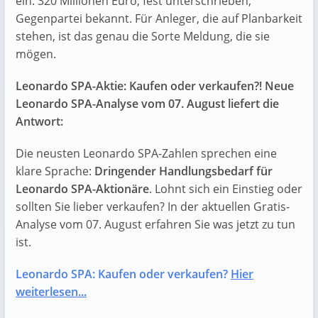
ein. 320 Millionen Euro, fest unterschrieben,
Gegenpartei bekannt. Für Anleger, die auf Planbarkeit
stehen, ist das genau die Sorte Meldung, die sie
mögen.
Leonardo SPA-Aktie: Kaufen oder verkaufen?! Neue
Leonardo SPA-Analyse vom 07. August liefert die
Antwort:
Die neusten Leonardo SPA-Zahlen sprechen eine
klare Sprache:
Dringender Handlungsbedarf für
Leonardo SPA-Aktionäre
. Lohnt sich ein Einstieg oder
sollten Sie lieber verkaufen? In der aktuellen Gratis-
Analyse vom 07. August erfahren Sie was jetzt zu tun
ist.
Leonardo SPA: Kaufen oder verkaufen?
Hier
weiterlesen...