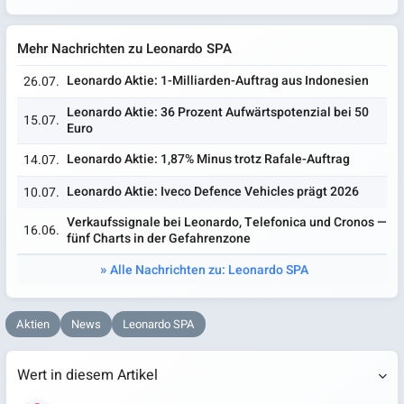
Mehr Nachrichten zu Leonardo SPA
Leonardo Aktie: 1-Milliarden-Auftrag aus Indonesien
26.07.
Leonardo Aktie: 36 Prozent Aufwärtspotenzial bei 50
15.07.
Euro
Leonardo Aktie: 1,87% Minus trotz Rafale-Auftrag
14.07.
Leonardo Aktie: Iveco Defence Vehicles prägt 2026
10.07.
Verkaufssignale bei Leonardo, Telefonica und Cronos —
16.06.
fünf Charts in der Gefahrenzone
Alle Nachrichten zu: Leonardo SPA
Aktien
News
Leonardo SPA
Wert in diesem Artikel