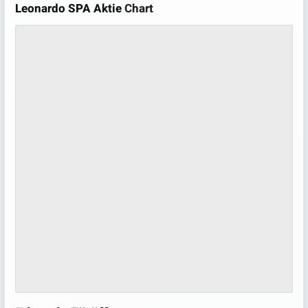
Leonardo SPA Aktie
Chart