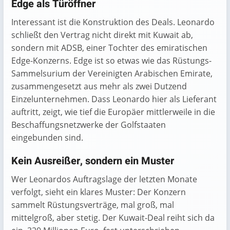
Edge als Türöffner
Interessant ist die Konstruktion des Deals. Leonardo
schließt den Vertrag nicht direkt mit Kuwait ab,
sondern mit ADSB, einer Tochter des emiratischen
Edge-Konzerns. Edge ist so etwas wie das Rüstungs-
Sammelsurium der Vereinigten Arabischen Emirate,
zusammengesetzt aus mehr als zwei Dutzend
Einzelunternehmen. Dass Leonardo hier als Lieferant
auftritt, zeigt, wie tief die Europäer mittlerweile in die
Beschaffungsnetzwerke der Golfstaaten
eingebunden sind.
Kein Ausreißer, sondern ein Muster
Wer Leonardos Auftragslage der letzten Monate
verfolgt, sieht ein klares Muster: Der Konzern
sammelt Rüstungsverträge, mal groß, mal
mittelgroß, aber stetig. Der Kuwait-Deal reiht sich da