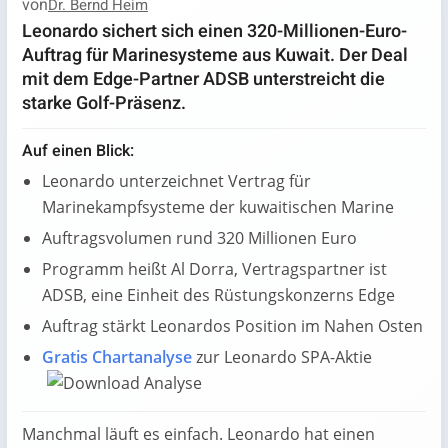
von
Dr. Bernd Heim
Leonardo sichert sich einen 320-Millionen-Euro-
Auftrag für Marinesysteme aus Kuwait. Der Deal
mit dem Edge-Partner ADSB unterstreicht die
starke Golf-Präsenz.
Auf einen Blick:
Leonardo unterzeichnet Vertrag für
Marinekampfsysteme der kuwaitischen Marine
Auftragsvolumen rund 320 Millionen Euro
Programm heißt Al Dorra, Vertragspartner ist
ADSB, eine Einheit des Rüstungskonzerns Edge
Auftrag stärkt Leonardos Position im Nahen Osten
Gratis Chartanalyse
zur Leonardo SPA-Aktie
Manchmal läuft es einfach. Leonardo hat einen