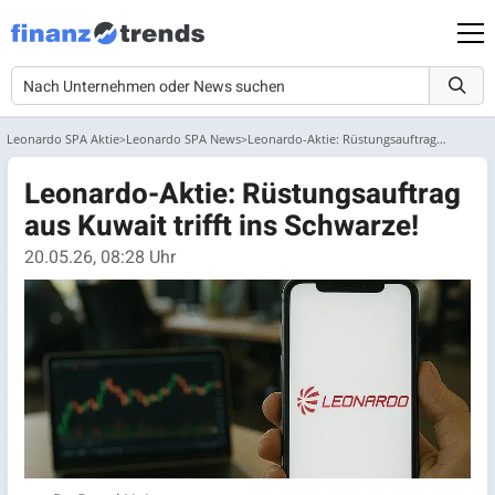
Leonardo SPA Aktie
Leonardo SPA News
Leonardo-Aktie: Rüstungsauftrag aus Kuwait trifft ins Schwarze!
Leonardo-Aktie: Rüstungsauftrag
aus Kuwait trifft ins Schwarze!
20.05.26, 08:28 Uhr