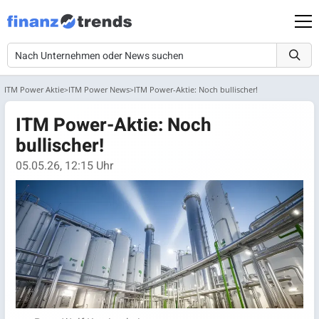
ITM Power Aktie
ITM Power News
ITM Power-Aktie: Noch bullischer!
ITM Power-Aktie: Noch
bullischer!
05.05.26, 12:15 Uhr