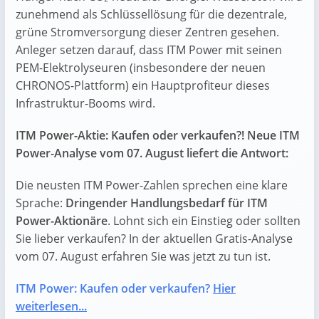
zunehmend als Schlüssellösung für die dezentrale,
grüne Stromversorgung dieser Zentren gesehen.
Anleger setzen darauf, dass ITM Power mit seinen
PEM-Elektrolyseuren (insbesondere der neuen
CHRONOS-Plattform) ein Hauptprofiteur dieses
Infrastruktur-Booms wird.
ITM Power-Aktie: Kaufen oder verkaufen?! Neue ITM
Power-Analyse vom 07. August liefert die Antwort:
Die neusten ITM Power-Zahlen sprechen eine klare
Sprache:
Dringender Handlungsbedarf für ITM
Power-Aktionäre
. Lohnt sich ein Einstieg oder sollten
Sie lieber verkaufen? In der aktuellen Gratis-Analyse
vom 07. August erfahren Sie was jetzt zu tun ist.
ITM Power: Kaufen oder verkaufen?
Hier
weiterlesen...