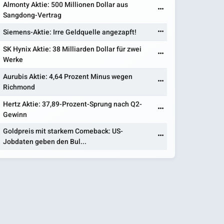
Almonty Aktie: 500 Millionen Dollar aus
Sangdong-Vertrag
Siemens-Aktie: Irre Geldquelle angezapft!
SK Hynix Aktie: 38 Milliarden Dollar für zwei
Werke
Aurubis Aktie: 4,64 Prozent Minus wegen
Richmond
Hertz Aktie: 37,89-Prozent-Sprung nach Q2-
Gewinn
Goldpreis mit starkem Comeback: US-
Jobdaten geben den Bul...