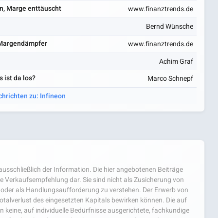
en, Marge enttäuscht
www.finanztrends.de
Bernd Wünsche
 Margendämpfer
www.finanztrends.de
Achim Graf
s ist da los?
Marco Schnepf
chrichten zu: Infineon
usschließlich der Information. Die hier angebotenen Beiträge
e Verkaufsempfehlung dar. Sie sind nicht als Zusicherung von
oder als Handlungsaufforderung zu verstehen. Der Erwerb von
 Totalverlust des eingesetzten Kapitals bewirken können. Die auf
 keine, auf individuelle Bedürfnisse ausgerichtete, fachkundige