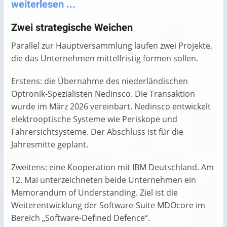
weiterlesen ...
Zwei strategische Weichen
Parallel zur Hauptversammlung laufen zwei Projekte,
die das Unternehmen mittelfristig formen sollen.
Erstens: die Übernahme des niederländischen
Optronik-Spezialisten Nedinsco. Die Transaktion
wurde im März 2026 vereinbart. Nedinsco entwickelt
elektrooptische Systeme wie Periskope und
Fahrersichtsysteme. Der Abschluss ist für die
Jahresmitte geplant.
Zweitens: eine Kooperation mit IBM Deutschland. Am
12. Mai unterzeichneten beide Unternehmen ein
Memorandum of Understanding. Ziel ist die
Weiterentwicklung der Software-Suite MDOcore im
Bereich „Software-Defined Defence“.