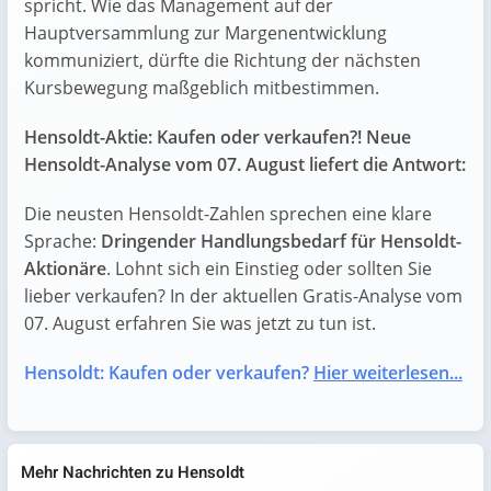
spricht. Wie das Management auf der
Hauptversammlung zur Margenentwicklung
kommuniziert, dürfte die Richtung der nächsten
Kursbewegung maßgeblich mitbestimmen.
Hensoldt-Aktie: Kaufen oder verkaufen?! Neue
Hensoldt-Analyse vom 07. August liefert die Antwort:
Die neusten Hensoldt-Zahlen sprechen eine klare
Sprache:
Dringender Handlungsbedarf für Hensoldt-
Aktionäre
. Lohnt sich ein Einstieg oder sollten Sie
lieber verkaufen? In der aktuellen Gratis-Analyse vom
07. August erfahren Sie was jetzt zu tun ist.
Hensoldt: Kaufen oder verkaufen?
Hier weiterlesen...
Mehr Nachrichten zu Hensoldt