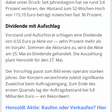
dabei unter Druck: Seit Jahresbeginn hat sie rund 3,4
Prozent verloren, der Abstand zum 52-Wochen-Hoch
von 115,10 Euro beträgt inzwischen fast 36 Prozent.
Dividende mit Aufschlag
Vorstand und Aufsichtsrat schlagen eine Dividende
von 0,55 Euro je Aktie vor — zehn Prozent mehr als
im Vorjahr. Stimmen die Aktionäre zu, wird die Aktie
am 25. Mai ex-Dividende gehandelt. Die Auszahlung
plant Hensoldt für den 27. Mai.
Der Vorschlag passt zum Bild eines operativ starken
Jahres. Der Konzern verzeichnete zuletzt signifikante
Zuwächse beim Auftragseingang. Zum Ende des
ersten Quartals lag der Auftragsbestand bei 9,8
Milliarden Euro — ein Rekordwert.
Hensoldt Aktie: Kaufen oder Verkaufen? Hier