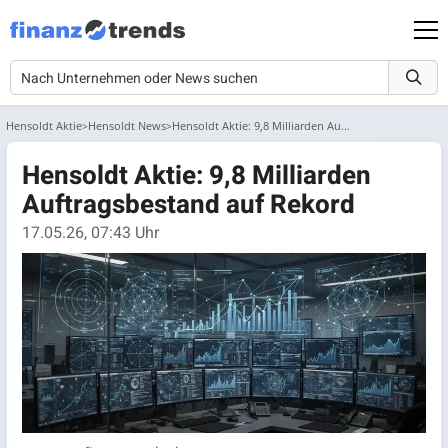
Hensoldt Aktie
Hensoldt News
Hensoldt Aktie: 9,8 Milliarden Auftragsbestand auf Rekord
Hensoldt Aktie: 9,8 Milliarden
Auftragsbestand auf Rekord
17.05.26, 07:43 Uhr