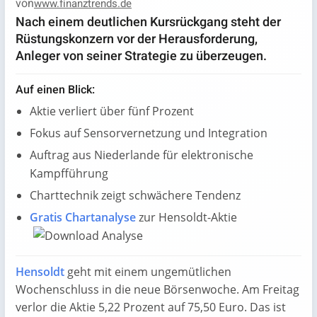
von
www.finanztrends.de
Nach einem deutlichen Kursrückgang steht der
Rüstungskonzern vor der Herausforderung,
Anleger von seiner Strategie zu überzeugen.
Auf einen Blick:
Aktie verliert über fünf Prozent
Fokus auf Sensorvernetzung und Integration
Auftrag aus Niederlande für elektronische
Kampfführung
Charttechnik zeigt schwächere Tendenz
Gratis Chartanalyse
zur Hensoldt-Aktie
Hensoldt
geht mit einem ungemütlichen
Wochenschluss in die neue Börsenwoche. Am Freitag
verlor die Aktie 5,22 Prozent auf 75,50 Euro. Das ist