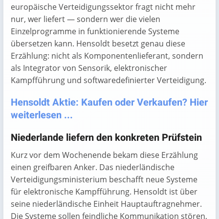
europäische Verteidigungssektor fragt nicht mehr
nur, wer liefert — sondern wer die vielen
Einzelprogramme in funktionierende Systeme
übersetzen kann. Hensoldt besetzt genau diese
Erzählung: nicht als Komponentenlieferant, sondern
als Integrator von Sensorik, elektronischer
Kampfführung und softwaredefinierter Verteidigung.
Hensoldt Aktie: Kaufen oder Verkaufen? Hier
weiterlesen ...
Niederlande liefern den konkreten Prüfstein
Kurz vor dem Wochenende bekam diese Erzählung
einen greifbaren Anker. Das niederländische
Verteidigungsministerium beschafft neue Systeme
für elektronische Kampfführung. Hensoldt ist über
seine niederländische Einheit Hauptauftragnehmer.
Die Systeme sollen feindliche Kommunikation stören,