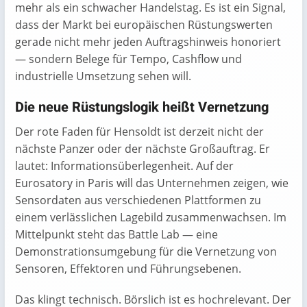
mehr als ein schwacher Handelstag. Es ist ein Signal,
dass der Markt bei europäischen Rüstungswerten
gerade nicht mehr jeden Auftragshinweis honoriert
— sondern Belege für Tempo, Cashflow und
industrielle Umsetzung sehen will.
Die neue Rüstungslogik heißt Vernetzung
Der rote Faden für Hensoldt ist derzeit nicht der
nächste Panzer oder der nächste Großauftrag. Er
lautet: Informationsüberlegenheit. Auf der
Eurosatory in Paris will das Unternehmen zeigen, wie
Sensordaten aus verschiedenen Plattformen zu
einem verlässlichen Lagebild zusammenwachsen. Im
Mittelpunkt steht das Battle Lab — eine
Demonstrationsumgebung für die Vernetzung von
Sensoren, Effektoren und Führungsebenen.
Das klingt technisch. Börslich ist es hochrelevant. Der