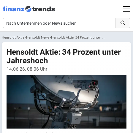
Hensoldt Aktie
Hensoldt News
Hensoldt Aktie: 34 Prozent unter Jahreshoch
Hensoldt Aktie: 34 Prozent unter
Jahreshoch
14.06.26, 08:06 Uhr