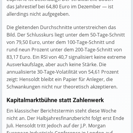
das Jahrestief bei 64,80 Euro im Dezember — ist
allerdings nicht aufgegeben.
Die gleitenden Durchschnitte unterstreichen das
Bild. Der Schlusskurs liegt unter dem 50-Tage-Schnitt
von 79,50 Euro, unter dem 100-Tage-Schnitt und
rund neun Prozent unter dem 200-Tage-Schnitt von
83,17 Euro. Ein RSI von 40,7 signalisiert keine extreme
Ausverkaufslage, aber auch keine Stärke. Die
annualisierte 30-Tage-Volatilität von 54,61 Prozent
zeigt: Hensoldt bleibt ein Papier für Anleger, die
Schwankungen nicht nur theoretisch akzeptieren.
Kapitalmarktbühne statt Zahlenwerk
Ein klassischer Berichtstermin steht diese Woche
nicht an. Der Halbjahresfinanzbericht folgt erst Ende
Juli. Hensoldt tritt jedoch auf der J.P. Morgan