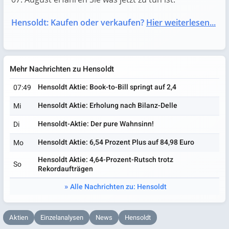
Hensoldt: Kaufen oder verkaufen?
Hier weiterlesen...
Mehr Nachrichten zu Hensoldt
Hensoldt Aktie: Book-to-Bill springt auf 2,4
07:49
Hensoldt Aktie: Erholung nach Bilanz-Delle
Mi
Hensoldt-Aktie: Der pure Wahnsinn!
Di
Hensoldt Aktie: 6,54 Prozent Plus auf 84,98 Euro
Mo
Hensoldt Aktie: 4,64-Prozent-Rutsch trotz
So
Rekordaufträgen
Alle Nachrichten zu: Hensoldt
Aktien
Einzelanalysen
News
Hensoldt