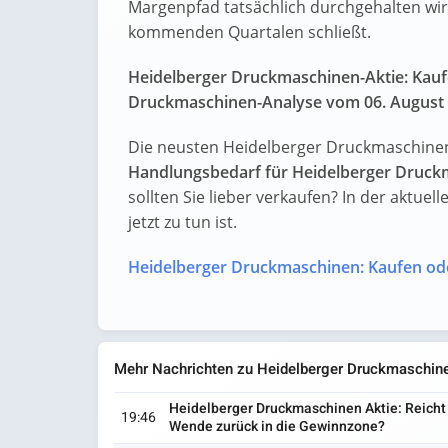
Margenpfad tatsächlich durchgehalten wird
kommenden Quartalen schließt.
Heidelberger Druckmaschinen-Aktie: Kauf
Druckmaschinen-Analyse vom 06. August li
Die neusten Heidelberger Druckmaschinen
Handlungsbedarf für Heidelberger Druck
sollten Sie lieber verkaufen? In der aktue
jetzt zu tun ist.
Heidelberger Druckmaschinen: Kaufen od
Mehr Nachrichten zu Heidelberger Druckmaschin
Heidelberger Druckmaschinen Aktie: Reicht 
19:46
Wende zurück in die Gewinnzone?