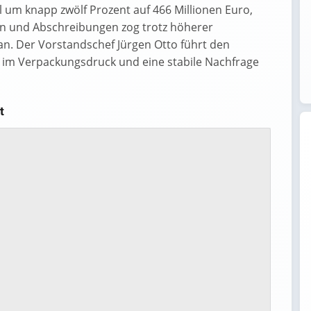
 um knapp zwölf Prozent auf 466 Millionen Euro,
ern und Abschreibungen zog trotz höherer
an. Der Vorstandschef Jürgen Otto führt den
r im Verpackungsdruck und eine stabile Nachfrage
t