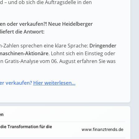
 – und ob sich die Auftragsdelle in den
en oder verkaufen?! Neue Heidelberger
efert die Antwort:
-Zahlen sprechen eine klare Sprache:
Dringender
maschinen-Aktionäre
. Lohnt sich ein Einstieg oder
llen Gratis-Analyse vom 06. August erfahren Sie was
er verkaufen?
Hier weiterlesen...
en
die Transformation für die
www.finanztrends.de