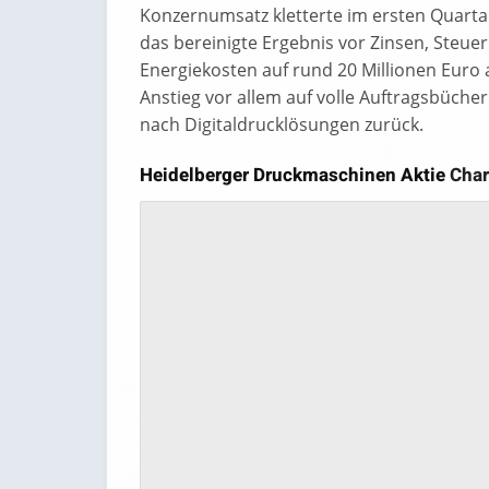
Konzernumsatz kletterte im ersten Quartal
das bereinigte Ergebnis vor Zinsen, Steu
Energiekosten auf rund 20 Millionen Euro 
Anstieg vor allem auf volle Auftragsbüche
nach Digitaldrucklösungen zurück.
Heidelberger Druckmaschinen Aktie
Char