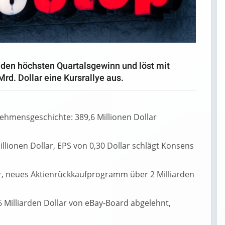
 den höchsten Quartalsgewinn und löst mit
d. Dollar eine Kursrallye aus.
ehmensgeschichte: 389,6 Millionen Dollar
llionen Dollar, EPS von 0,30 Dollar schlägt Konsens
ar, neues Aktienrückkaufprogramm über 2 Milliarden
Milliarden Dollar von eBay-Board abgelehnt,