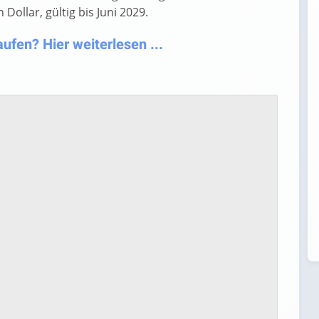
ollar, gültig bis Juni 2029.
fen? Hier weiterlesen ...