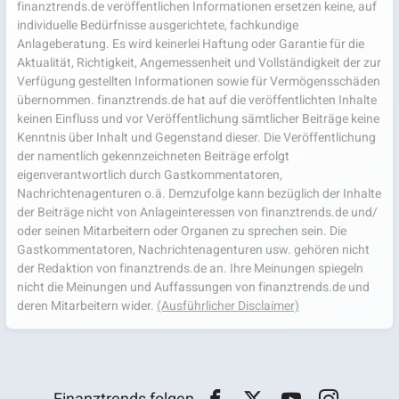
finanztrends.de veröffentlichen Informationen ersetzen keine, auf
individuelle Bedürfnisse ausgerichtete, fachkundige
Anlageberatung. Es wird keinerlei Haftung oder Garantie für die
Aktualität, Richtigkeit, Angemessenheit und Vollständigkeit der zur
Verfügung gestellten Informationen sowie für Vermögensschäden
übernommen. finanztrends.de hat auf die veröffentlichten Inhalte
keinen Einfluss und vor Veröffentlichung sämtlicher Beiträge keine
Kenntnis über Inhalt und Gegenstand dieser. Die Veröffentlichung
der namentlich gekennzeichneten Beiträge erfolgt
eigenverantwortlich durch Gastkommentatoren,
Nachrichtenagenturen o.ä. Demzufolge kann bezüglich der Inhalte
der Beiträge nicht von Anlageinteressen von finanztrends.de und/
oder seinen Mitarbeitern oder Organen zu sprechen sein. Die
Gastkommentatoren, Nachrichtenagenturen usw. gehören nicht
der Redaktion von finanztrends.de an. Ihre Meinungen spiegeln
nicht die Meinungen und Auffassungen von finanztrends.de und
deren Mitarbeitern wider.
(Ausführlicher Disclaimer)