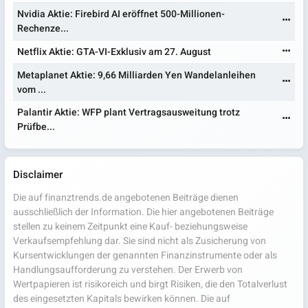
Nvidia Aktie: Firebird AI eröffnet 500-Millionen-
Rechenze...
Netflix Aktie: GTA-VI-Exklusiv am 27. August
Metaplanet Aktie: 9,66 Milliarden Yen Wandelanleihen
vom ...
Palantir Aktie: WFP plant Vertragsausweitung trotz
Prüfbe...
Disclaimer
Die auf finanztrends.de angebotenen Beiträge dienen
ausschließlich der Information. Die hier angebotenen Beiträge
stellen zu keinem Zeitpunkt eine Kauf- beziehungsweise
Verkaufsempfehlung dar. Sie sind nicht als Zusicherung von
Kursentwicklungen der genannten Finanzinstrumente oder als
Handlungsaufforderung zu verstehen. Der Erwerb von
Wertpapieren ist risikoreich und birgt Risiken, die den Totalverlust
des eingesetzten Kapitals bewirken können. Die auf