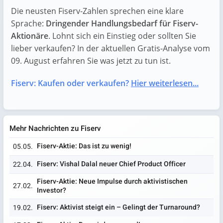
Die neusten Fiserv-Zahlen sprechen eine klare
Sprache:
Dringender Handlungsbedarf für Fiserv-
Aktionäre
. Lohnt sich ein Einstieg oder sollten Sie
lieber verkaufen? In der aktuellen Gratis-Analyse vom
09. August erfahren Sie was jetzt zu tun ist.
Fiserv: Kaufen oder verkaufen?
Hier weiterlesen...
Mehr Nachrichten zu Fiserv
Fiserv-Aktie: Das ist zu wenig!
05.05.
Fiserv: Vishal Dalal neuer Chief Product Officer
22.04.
Fiserv-Aktie: Neue Impulse durch aktivistischen
27.02.
Investor?
Fiserv: Aktivist steigt ein – Gelingt der Turnaround?
19.02.