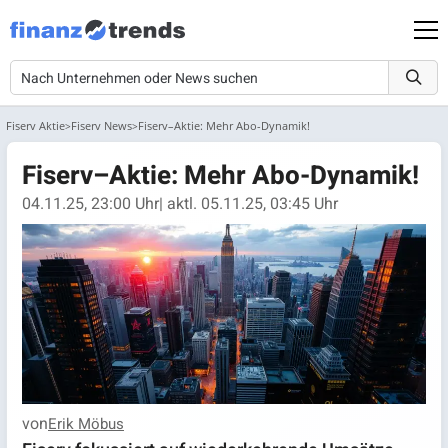
Fiserv Aktie
Fiserv News
Fiserv–Aktie: Mehr Abo-Dynamik!
Fiserv–Aktie: Mehr Abo-Dynamik!
04.11.25, 23:00 Uhr
| aktl. 05.11.25, 03:45 Uhr
von
Erik Möbus