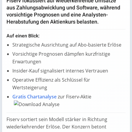
Fiserv fokussiert auf wiederkehrende Umsätze
aus Zahlungsabwicklung und Software, während
vorsichtige Prognosen und eine Analysten-
Herabstufung den Aktienkurs belasten.
Auf einen Blick:
Strategische Ausrichtung auf Abo-basierte Erlöse
Vorsichtige Prognosen dämpfen kurzfristige
Erwartungen
Insider-Kauf signalisiert internes Vertrauen
Operative Effizienz als Schlüssel für
Wertsteigerung
Gratis Chartanalyse
zur Fiserv-Aktie
Fiserv sortiert sein Modell stärker in Richtung
wiederkehrender Erlöse. Der Konzern betont