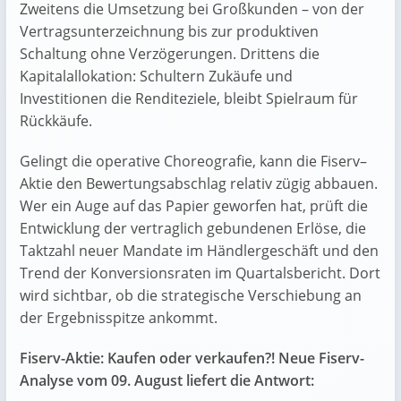
Zweitens die Umsetzung bei Großkunden – von der
Vertragsunterzeichnung bis zur produktiven
Schaltung ohne Verzögerungen. Drittens die
Kapitalallokation: Schultern Zukäufe und
Investitionen die Renditeziele, bleibt Spielraum für
Rückkäufe.
Gelingt die operative Choreografie, kann die Fiserv–
Aktie den Bewertungsabschlag relativ zügig abbauen.
Wer ein Auge auf das Papier geworfen hat, prüft die
Entwicklung der vertraglich gebundenen Erlöse, die
Taktzahl neuer Mandate im Händlergeschäft und den
Trend der Konversionsraten im Quartalsbericht. Dort
wird sichtbar, ob die strategische Verschiebung an
der Ergebnisspitze ankommt.
Fiserv-Aktie: Kaufen oder verkaufen?! Neue Fiserv-
Analyse vom 09. August liefert die Antwort: