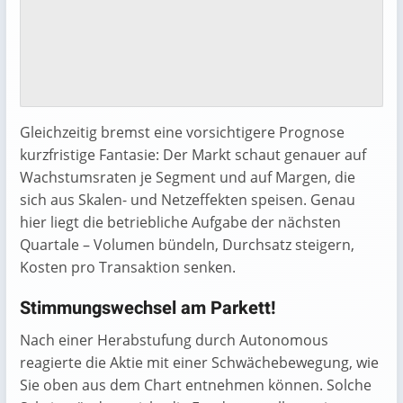
Gleichzeitig bremst eine vorsichtigere Prognose
kurzfristige Fantasie: Der Markt schaut genauer auf
Wachstumsraten je Segment und auf Margen, die
sich aus Skalen- und Netzeffekten speisen. Genau
hier liegt die betriebliche Aufgabe der nächsten
Quartale – Volumen bündeln, Durchsatz steigern,
Kosten pro Transaktion senken.
Stimmungswechsel am Parkett!
Nach einer Herabstufung durch Autonomous
reagierte die Aktie mit einer Schwächebewegung, wie
Sie oben aus dem Chart entnehmen können. Solche