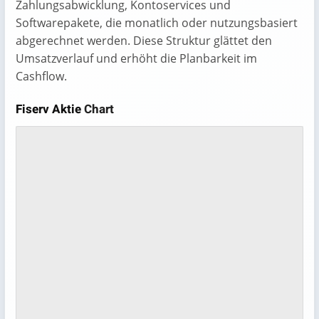
Zahlungsabwicklung, Kontoservices und
Softwarepakete, die monatlich oder nutzungsbasiert
abgerechnet werden. Diese Struktur glättet den
Umsatzverlauf und erhöht die Planbarkeit im
Cashflow.
Fiserv Aktie
Chart