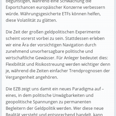
begünstigen, während eine Schwächung die
Exportchancen europäischer Konzerne verbessern
würde. Währungsgesicherte ETFs können helfen,
diese Volatilität zu glätten.
Die Zeit der großen geldpolitischen Experimente
scheint vorerst vorbei zu sein. Stattdessen erleben
wir eine Ära der vorsichtigen Navigation durch
zunehmend unvorhersagbare politische und
wirtschaftliche Gewässer. Für Anleger bedeutet dies:
Flexibilität und Risikostreuung werden wichtiger denn
je, während die Zeiten einfacher Trendprognosen der
Vergangenheit angehören.
Die EZB zeigt uns damit ein neues Paradigma auf –
eines, in dem politische Unwägbarkeiten und
geopolitische Spannungen zu permanenten
Begleitern der Geldpolitik werden. Wer diese neue
Realität versteht und entsprechend handelt, kann