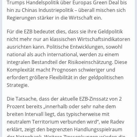
Trumps Handelspolitik über Europas Green Deal bis
hin zu Chinas Industriepolitik – überall mischen sich
Regierungen stärker in die Wirtschaft ein.
Für die EZB bedeutet dies, dass sie ihre Geldpolitik
nicht mehr nur an klassischen Wirtschaftsindikatoren
ausrichten kann. Politische Entwicklungen, sowohl
national als auch international, werden zu einem
integralen Bestandteil der Risikoeinschätzung. Diese
Komplexität macht Prognosen schwieriger und
erfordert größere Flexibilität in der geldpolitischen
Strategie.
Die Tatsache, dass der aktuelle EZB-Zinssatz von 2
Prozent bereits „innerhalb oder sehr nahe dem
breiten Intervall liegt, das typischerweise mit
neutralem Territorium verbunden wird“, wie Radev
erklärt, zeigt den begrenzten Handlungsspielraum