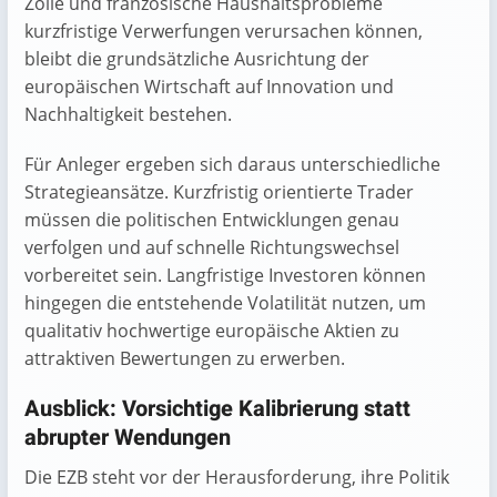
Zölle und französische Haushaltsprobleme
kurzfristige Verwerfungen verursachen können,
bleibt die grundsätzliche Ausrichtung der
europäischen Wirtschaft auf Innovation und
Nachhaltigkeit bestehen.
Für Anleger ergeben sich daraus unterschiedliche
Strategieansätze. Kurzfristig orientierte Trader
müssen die politischen Entwicklungen genau
verfolgen und auf schnelle Richtungswechsel
vorbereitet sein. Langfristige Investoren können
hingegen die entstehende Volatilität nutzen, um
qualitativ hochwertige europäische Aktien zu
attraktiven Bewertungen zu erwerben.
Ausblick: Vorsichtige Kalibrierung statt
abrupter Wendungen
Die EZB steht vor der Herausforderung, ihre Politik