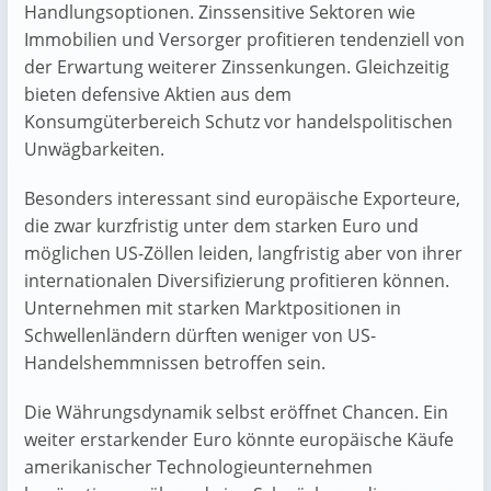
Handlungsoptionen. Zinssensitive Sektoren wie
Immobilien und Versorger profitieren tendenziell von
der Erwartung weiterer Zinssenkungen. Gleichzeitig
bieten defensive Aktien aus dem
Konsumgüterbereich Schutz vor handelspolitischen
Unwägbarkeiten.
Besonders interessant sind europäische Exporteure,
die zwar kurzfristig unter dem starken Euro und
möglichen US-Zöllen leiden, langfristig aber von ihrer
internationalen Diversifizierung profitieren können.
Unternehmen mit starken Marktpositionen in
Schwellenländern dürften weniger von US-
Handelshemmnissen betroffen sein.
Die Währungsdynamik selbst eröffnet Chancen. Ein
weiter erstarkender Euro könnte europäische Käufe
amerikanischer Technologieunternehmen