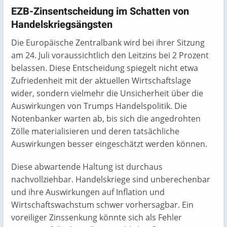
EZB-Zinsentscheidung im Schatten von
Handelskriegsängsten
Die Europäische Zentralbank wird bei ihrer Sitzung
am 24. Juli voraussichtlich den Leitzins bei 2 Prozent
belassen. Diese Entscheidung spiegelt nicht etwa
Zufriedenheit mit der aktuellen Wirtschaftslage
wider, sondern vielmehr die Unsicherheit über die
Auswirkungen von Trumps Handelspolitik. Die
Notenbanker warten ab, bis sich die angedrohten
Zölle materialisieren und deren tatsächliche
Auswirkungen besser eingeschätzt werden können.
Diese abwartende Haltung ist durchaus
nachvollziehbar. Handelskriege sind unberechenbar
und ihre Auswirkungen auf Inflation und
Wirtschaftswachstum schwer vorhersagbar. Ein
voreiliger Zinssenkung könnte sich als Fehler