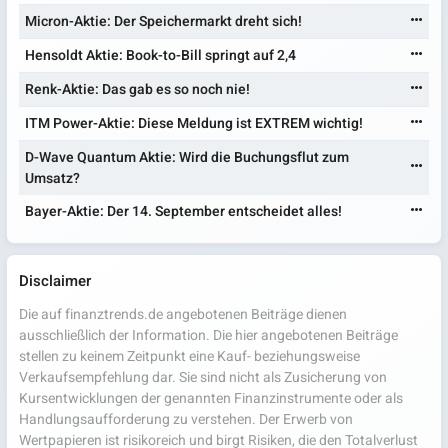
Micron-Aktie: Der Speichermarkt dreht sich!
Hensoldt Aktie: Book-to-Bill springt auf 2,4
Renk-Aktie: Das gab es so noch nie!
ITM Power-Aktie: Diese Meldung ist EXTREM wichtig!
D-Wave Quantum Aktie: Wird die Buchungsflut zum
Umsatz?
Bayer-Aktie: Der 14. September entscheidet alles!
Disclaimer
Die auf finanztrends.de angebotenen Beiträge dienen
ausschließlich der Information. Die hier angebotenen Beiträge
stellen zu keinem Zeitpunkt eine Kauf- beziehungsweise
Verkaufsempfehlung dar. Sie sind nicht als Zusicherung von
Kursentwicklungen der genannten Finanzinstrumente oder als
Handlungsaufforderung zu verstehen. Der Erwerb von
Wertpapieren ist risikoreich und birgt Risiken, die den Totalverlust