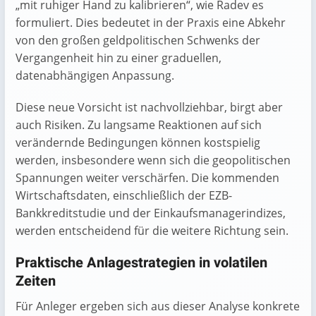
„mit ruhiger Hand zu kalibrieren“, wie Radev es
formuliert. Dies bedeutet in der Praxis eine Abkehr
von den großen geldpolitischen Schwenks der
Vergangenheit hin zu einer graduellen,
datenabhängigen Anpassung.
Diese neue Vorsicht ist nachvollziehbar, birgt aber
auch Risiken. Zu langsame Reaktionen auf sich
verändernde Bedingungen können kostspielig
werden, insbesondere wenn sich die geopolitischen
Spannungen weiter verschärfen. Die kommenden
Wirtschaftsdaten, einschließlich der EZB-
Bankkreditstudie und der Einkaufsmanagerindizes,
werden entscheidend für die weitere Richtung sein.
Praktische Anlagestrategien in volatilen
Zeiten
Für Anleger ergeben sich aus dieser Analyse konkrete