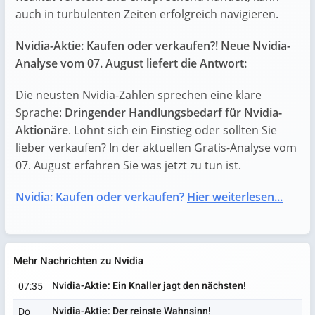
auch in turbulenten Zeiten erfolgreich navigieren.
Nvidia-Aktie: Kaufen oder verkaufen?! Neue Nvidia-
Analyse vom 07. August liefert die Antwort:
Die neusten Nvidia-Zahlen sprechen eine klare
Sprache:
Dringender Handlungsbedarf für Nvidia-
Aktionäre
. Lohnt sich ein Einstieg oder sollten Sie
lieber verkaufen? In der aktuellen Gratis-Analyse vom
07. August erfahren Sie was jetzt zu tun ist.
Nvidia: Kaufen oder verkaufen?
Hier weiterlesen...
Mehr Nachrichten zu Nvidia
Nvidia-Aktie: Ein Knaller jagt den nächsten!
07:35
Nvidia-Aktie: Der reinste Wahnsinn!
Do