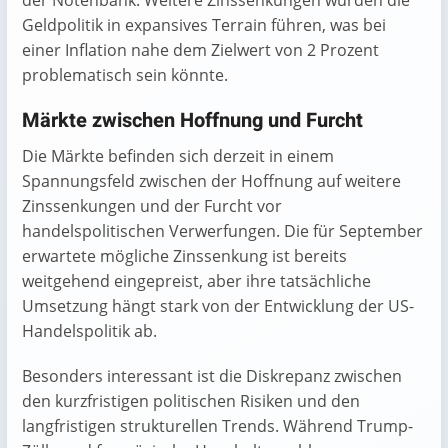
der Notenbank. Weitere Zinssenkungen würden die
Geldpolitik in expansives Terrain führen, was bei
einer Inflation nahe dem Zielwert von 2 Prozent
problematisch sein könnte.
Märkte zwischen Hoffnung und Furcht
Die Märkte befinden sich derzeit in einem
Spannungsfeld zwischen der Hoffnung auf weitere
Zinssenkungen und der Furcht vor
handelspolitischen Verwerfungen. Die für September
erwartete mögliche Zinssenkung ist bereits
weitgehend eingepreist, aber ihre tatsächliche
Umsetzung hängt stark von der Entwicklung der US-
Handelspolitik ab.
Besonders interessant ist die Diskrepanz zwischen
den kurzfristigen politischen Risiken und den
langfristigen strukturellen Trends. Während Trump-