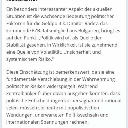
Ein besonders interessanter Aspekt der aktuellen
Situation ist die wachsende Bedeutung politischer
Faktoren für die Geldpolitik. Dimitar Radev, das
kommende EZB-Ratsmitglied aus Bulgarien, bringt es
auf den Punkt: „Politik wird oft als Quelle der
Stabilität gesehen. In Wirklichkeit ist sie zunehmend
eine Quelle von Volatilität, Unsicherheit und
systemischem Risiko.“
Diese Einschätzung ist bemerkenswert, da sie eine
fundamentale Verschiebung in der Wahrnehmung
politischer Risiken widerspiegelt. Während
Zentralbanker früher davon ausgehen konnten, dass
politische Entscheidungen vorhersagbar und rational
seien, müssen sie heute mit populistischen
Wendungen, unerwarteten Politikwechseln und
internationalen Spannungen rechnen.