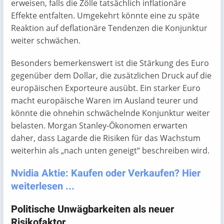
erweisen, falls die Zölle tatsächlich inflationäre
Effekte entfalten. Umgekehrt könnte eine zu späte
Reaktion auf deflationäre Tendenzen die Konjunktur
weiter schwächen.
Besonders bemerkenswert ist die Stärkung des Euro
gegenüber dem Dollar, die zusätzlichen Druck auf die
europäischen Exporteure ausübt. Ein starker Euro
macht europäische Waren im Ausland teurer und
könnte die ohnehin schwächelnde Konjunktur weiter
belasten. Morgan Stanley-Ökonomen erwarten
daher, dass Lagarde die Risiken für das Wachstum
weiterhin als „nach unten geneigt“ beschreiben wird.
Nvidia Aktie: Kaufen oder Verkaufen? Hier
weiterlesen ...
Politische Unwägbarkeiten als neuer
Risikofaktor