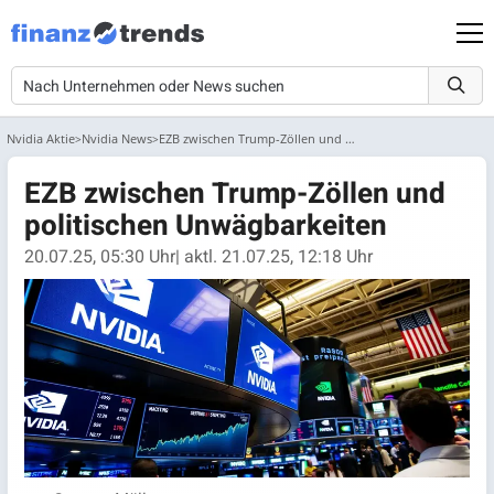
Nvidia Aktie
Nvidia News
EZB zwischen Trump-Zöllen und politischen Unwägbarkeiten
EZB zwischen Trump-Zöllen und
politischen Unwägbarkeiten
20.07.25, 05:30 Uhr
| aktl. 21.07.25, 12:18 Uhr