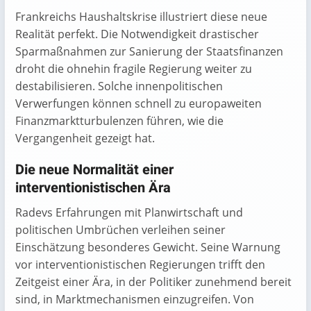
Frankreichs Haushaltskrise illustriert diese neue
Realität perfekt. Die Notwendigkeit drastischer
Sparmaßnahmen zur Sanierung der Staatsfinanzen
droht die ohnehin fragile Regierung weiter zu
destabilisieren. Solche innenpolitischen
Verwerfungen können schnell zu europaweiten
Finanzmarktturbulenzen führen, wie die
Vergangenheit gezeigt hat.
Die neue Normalität einer
interventionistischen Ära
Radevs Erfahrungen mit Planwirtschaft und
politischen Umbrüchen verleihen seiner
Einschätzung besonderes Gewicht. Seine Warnung
vor interventionistischen Regierungen trifft den
Zeitgeist einer Ära, in der Politiker zunehmend bereit
sind, in Marktmechanismen einzugreifen. Von