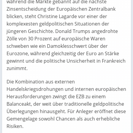
während die Märkte gebannt auf die nächste
Zinsentscheidung der Europäischen Zentralbank
blicken, steht Christine Lagarde vor einer der
komplexesten geldpolitischen Situationen der
jüngeren Geschichte. Donald Trumps angedrohte
Zölle von 30 Prozent auf europäische Waren
schweben wie ein Damoklesschwert über der
Eurozone, während gleichzeitig der Euro an Stärke
gewinnt und die politische Unsicherheit in Frankreich
zunimmt.
Die Kombination aus externen
Handelskriegsdrohungen und internen europäischen
Herausforderungen zwingt die EZB zu einem
Balanceakt, der weit über traditionelle geldpolitische
Überlegungen hinausgeht. Für Anleger eröffnet diese
Gemengelage sowohl Chancen als auch erhebliche
Risiken.