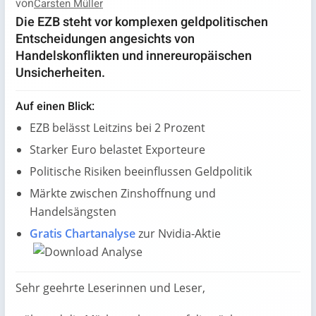
von
Carsten Müller
Die EZB steht vor komplexen geldpolitischen
Entscheidungen angesichts von
Handelskonflikten und innereuropäischen
Unsicherheiten.
Auf einen Blick:
EZB belässt Leitzins bei 2 Prozent
Starker Euro belastet Exporteure
Politische Risiken beeinflussen Geldpolitik
Märkte zwischen Zinshoffnung und
Handelsängsten
Gratis Chartanalyse
zur Nvidia-Aktie
Sehr geehrte Leserinnen und Leser,