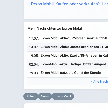
Exxon Mobil: Kaufen oder verkaufen?
Hier
Mehr Nachrichten zu Exxon Mobil
Exxon Mobil Aktie: JPMorgan senkt auf 158 
17.07.
Exxon Mobil Aktie: Quartalszahlen am 31. Ju
14.07.
Exxon Mobil Aktie: Zwei LNG-Anlagen in Ka
19.05.
ExxonMobil-Aktie: Heftige Schwankungen!
02.04.
Exxon Mobil nutzt die Gunst der Stunde!
29.03.
Alle Nach
Aktien
News
Exxon Mobil