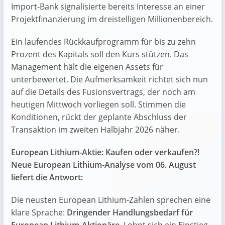
Import-Bank signalisierte bereits Interesse an einer
Projektfinanzierung im dreistelligen Millionenbereich.
Ein laufendes Rückkaufprogramm für bis zu zehn
Prozent des Kapitals soll den Kurs stützen. Das
Management hält die eigenen Assets für
unterbewertet. Die Aufmerksamkeit richtet sich nun
auf die Details des Fusionsvertrags, der noch am
heutigen Mittwoch vorliegen soll. Stimmen die
Konditionen, rückt der geplante Abschluss der
Transaktion im zweiten Halbjahr 2026 näher.
European Lithium-Aktie: Kaufen oder verkaufen?!
Neue European Lithium-Analyse vom 06. August
liefert die Antwort:
Die neusten European Lithium-Zahlen sprechen eine
klare Sprache:
Dringender Handlungsbedarf für