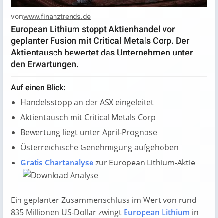
von
www.finanztrends.de
European Lithium stoppt Aktienhandel vor
geplanter Fusion mit Critical Metals Corp. Der
Aktientausch bewertet das Unternehmen unter
den Erwartungen.
Auf einen Blick:
Handelsstopp an der ASX eingeleitet
Aktientausch mit Critical Metals Corp
Bewertung liegt unter April-Prognose
Österreichische Genehmigung aufgehoben
Gratis Chartanalyse
zur European Lithium-Aktie
Ein geplanter Zusammenschluss im Wert von rund
835 Millionen US-Dollar zwingt
European Lithium
in