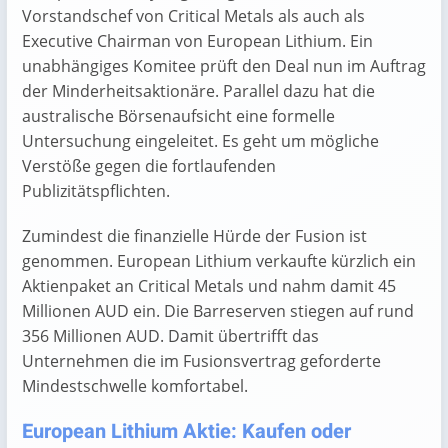
Vorstandschef von Critical Metals als auch als
Executive Chairman von European Lithium. Ein
unabhängiges Komitee prüft den Deal nun im Auftrag
der Minderheitsaktionäre. Parallel dazu hat die
australische Börsenaufsicht eine formelle
Untersuchung eingeleitet. Es geht um mögliche
Verstöße gegen die fortlaufenden
Publizitätspflichten.
Zumindest die finanzielle Hürde der Fusion ist
genommen. European Lithium verkaufte kürzlich ein
Aktienpaket an Critical Metals und nahm damit 45
Millionen AUD ein. Die Barreserven stiegen auf rund
356 Millionen AUD. Damit übertrifft das
Unternehmen die im Fusionsvertrag geforderte
Mindestschwelle komfortabel.
European Lithium Aktie: Kaufen oder