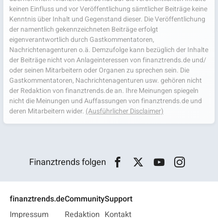
keinen Einfluss und vor Veröffentlichung sämtlicher Beiträge keine
Kenntnis über Inhalt und Gegenstand dieser. Die Veröffentlichung
der namentlich gekennzeichneten Beiträge erfolgt
eigenverantwortlich durch Gastkommentatoren,
Nachrichtenagenturen o.ä. Demzufolge kann bezüglich der Inhalte
der Beiträge nicht von Anlageinteressen von finanztrends.de und/
oder seinen Mitarbeitern oder Organen zu sprechen sein. Die
Gastkommentatoren, Nachrichtenagenturen usw. gehören nicht
der Redaktion von finanztrends.de an. Ihre Meinungen spiegeln
nicht die Meinungen und Auffassungen von finanztrends.de und
deren Mitarbeitern wider.
(Ausführlicher Disclaimer)
Finanztrends folgen
finanztrends.de
Community
Support
Impressum
Redaktion
Kontakt