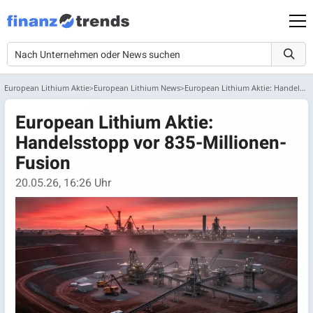
European Lithium Aktie
European Lithium News
European Lithium Aktie: Handelsstopp vor 835-Millionen-Fusion
European Lithium Aktie:
Handelsstopp vor 835-Millionen-
Fusion
20.05.26, 16:26 Uhr