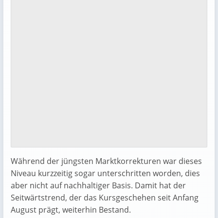
Während der jüngsten Marktkorrekturen war dieses
Niveau kurzzeitig sogar unterschritten worden, dies
aber nicht auf nachhaltiger Basis. Damit hat der
Seitwärtstrend, der das Kursgeschehen seit Anfang
August prägt, weiterhin Bestand.