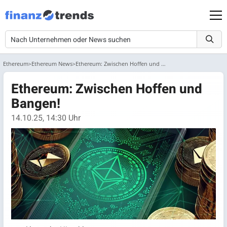
Ethereum
Ethereum News
Ethereum: Zwischen Hoffen und Bangen!
Ethereum: Zwischen Hoffen und
Bangen!
14.10.25, 14:30 Uhr