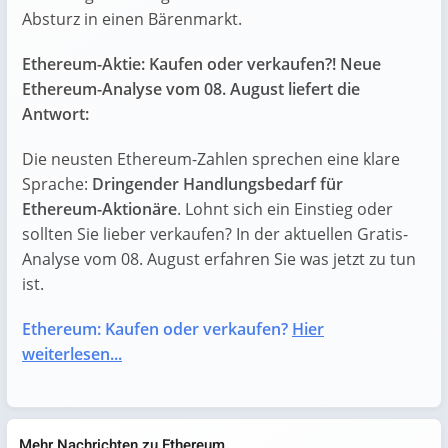
Absturz in einen Bärenmarkt.
Ethereum-Aktie: Kaufen oder verkaufen?! Neue
Ethereum-Analyse vom 08. August liefert die
Antwort:
Die neusten Ethereum-Zahlen sprechen eine klare
Sprache:
Dringender Handlungsbedarf für
Ethereum-Aktionäre
. Lohnt sich ein Einstieg oder
sollten Sie lieber verkaufen? In der aktuellen Gratis-
Analyse vom 08. August erfahren Sie was jetzt zu tun
ist.
Ethereum: Kaufen oder verkaufen?
Hier
weiterlesen...
Mehr Nachrichten zu Ethereum