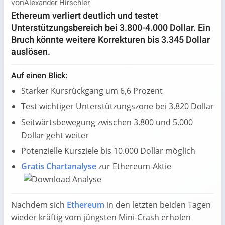
von
Alexander Hirschler
Ethereum verliert deutlich und testet
Unterstützungsbereich bei 3.800-4.000 Dollar. Ein
Bruch könnte weitere Korrekturen bis 3.345 Dollar
auslösen.
Auf einen Blick:
Starker Kursrückgang um 6,6 Prozent
Test wichtiger Unterstützungszone bei 3.820 Dollar
Seitwärtsbewegung zwischen 3.800 und 5.000
Dollar geht weiter
Potenzielle Kursziele bis 10.000 Dollar möglich
Gratis Chartanalyse
zur Ethereum-Aktie
Nachdem sich
Ethereum
in den letzten beiden Tagen
wieder kräftig vom jüngsten Mini-Crash erholen