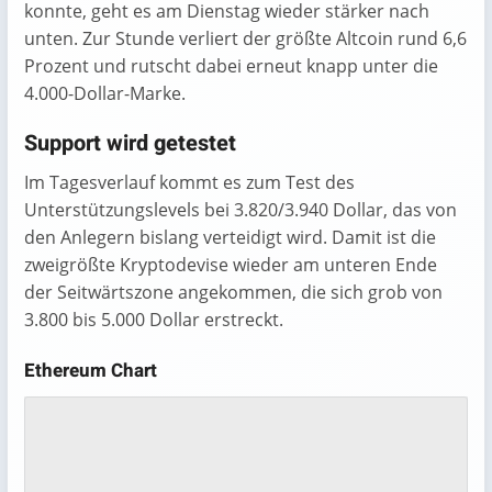
konnte, geht es am Dienstag wieder stärker nach
unten. Zur Stunde verliert der größte Altcoin rund 6,6
Prozent und rutscht dabei erneut knapp unter die
4.000-Dollar-Marke.
Support wird getestet
Im Tagesverlauf kommt es zum Test des
Unterstützungslevels bei 3.820/3.940 Dollar, das von
den Anlegern bislang verteidigt wird. Damit ist die
zweigrößte Kryptodevise wieder am unteren Ende
der Seitwärtszone angekommen, die sich grob von
3.800 bis 5.000 Dollar erstreckt.
Ethereum Chart