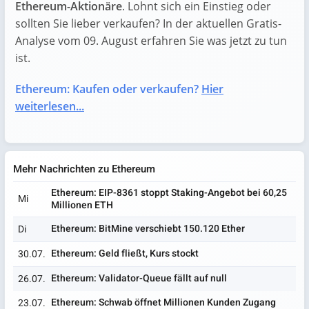
Ethereum-Aktionäre
. Lohnt sich ein Einstieg oder
sollten Sie lieber verkaufen? In der aktuellen Gratis-
Analyse vom 09. August erfahren Sie was jetzt zu tun
ist.
Ethereum: Kaufen oder verkaufen?
Hier
weiterlesen...
Mehr Nachrichten zu Ethereum
Ethereum: EIP-8361 stoppt Staking-Angebot bei 60,25
Mi
Millionen ETH
Ethereum: BitMine verschiebt 150.120 Ether
Di
Ethereum: Geld fließt, Kurs stockt
30.07.
Ethereum: Validator-Queue fällt auf null
26.07.
Ethereum: Schwab öffnet Millionen Kunden Zugang
23.07.