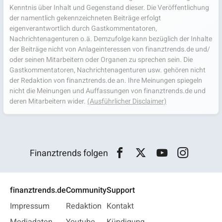
Kenntnis über Inhalt und Gegenstand dieser. Die Veröffentlichung
der namentlich gekennzeichneten Beiträge erfolgt
eigenverantwortlich durch Gastkommentatoren,
Nachrichtenagenturen o.ä. Demzufolge kann bezüglich der Inhalte
der Beiträge nicht von Anlageinteressen von finanztrends.de und/
oder seinen Mitarbeitern oder Organen zu sprechen sein. Die
Gastkommentatoren, Nachrichtenagenturen usw. gehören nicht
der Redaktion von finanztrends.de an. Ihre Meinungen spiegeln
nicht die Meinungen und Auffassungen von finanztrends.de und
deren Mitarbeitern wider.
(Ausführlicher Disclaimer)
Finanztrends folgen
finanztrends.de
Community
Support
Impressum
Redaktion
Kontakt