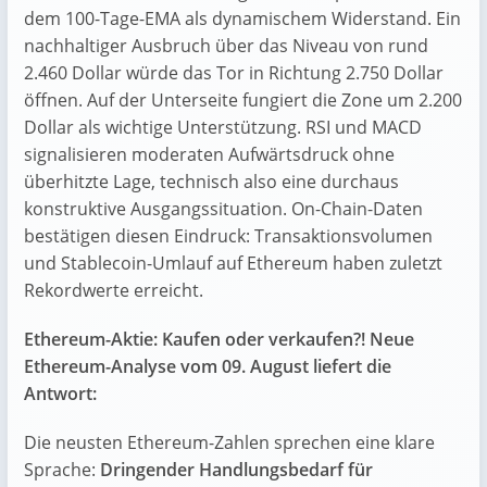
dem 100-Tage-EMA als dynamischem Widerstand. Ein
nachhaltiger Ausbruch über das Niveau von rund
2.460 Dollar würde das Tor in Richtung 2.750 Dollar
öffnen. Auf der Unterseite fungiert die Zone um 2.200
Dollar als wichtige Unterstützung. RSI und MACD
signalisieren moderaten Aufwärtsdruck ohne
überhitzte Lage, technisch also eine durchaus
konstruktive Ausgangssituation. On-Chain-Daten
bestätigen diesen Eindruck: Transaktionsvolumen
und Stablecoin-Umlauf auf Ethereum haben zuletzt
Rekordwerte erreicht.
Ethereum-Aktie: Kaufen oder verkaufen?! Neue
Ethereum-Analyse vom 09. August liefert die
Antwort:
Die neusten Ethereum-Zahlen sprechen eine klare
Sprache:
Dringender Handlungsbedarf für