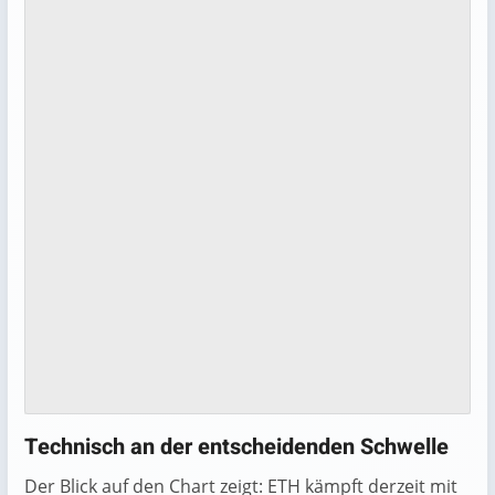
Technisch an der entscheidenden Schwelle
Der Blick auf den Chart zeigt: ETH kämpft derzeit mit