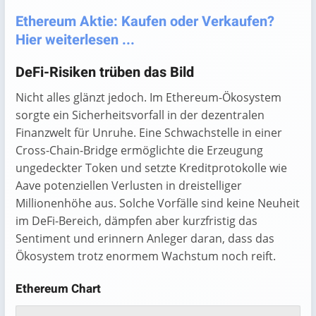
Ethereum Aktie: Kaufen oder Verkaufen?
Hier weiterlesen ...
DeFi-Risiken trüben das Bild
Nicht alles glänzt jedoch. Im Ethereum-Ökosystem
sorgte ein Sicherheitsvorfall in der dezentralen
Finanzwelt für Unruhe. Eine Schwachstelle in einer
Cross-Chain-Bridge ermöglichte die Erzeugung
ungedeckter Token und setzte Kreditprotokolle wie
Aave potenziellen Verlusten in dreistelliger
Millionenhöhe aus. Solche Vorfälle sind keine Neuheit
im DeFi-Bereich, dämpfen aber kurzfristig das
Sentiment und erinnern Anleger daran, dass das
Ökosystem trotz enormem Wachstum noch reift.
Ethereum Chart