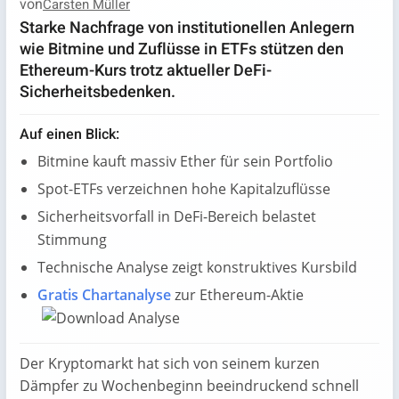
von
Carsten Müller
Starke Nachfrage von institutionellen Anlegern
wie Bitmine und Zuflüsse in ETFs stützen den
Ethereum-Kurs trotz aktueller DeFi-
Sicherheitsbedenken.
Auf einen Blick:
Bitmine kauft massiv Ether für sein Portfolio
Spot-ETFs verzeichnen hohe Kapitalzuflüsse
Sicherheitsvorfall in DeFi-Bereich belastet
Stimmung
Technische Analyse zeigt konstruktives Kursbild
Gratis Chartanalyse
zur Ethereum-Aktie
Der Kryptomarkt hat sich von seinem kurzen
Dämpfer zu Wochenbeginn beeindruckend schnell