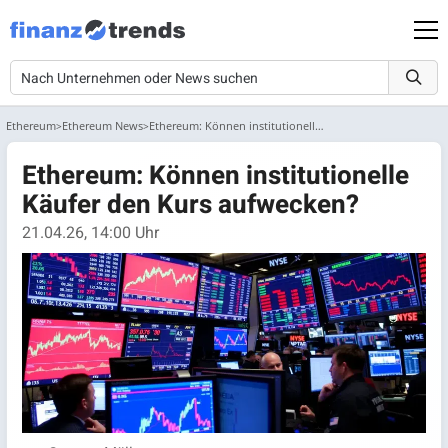
Ethereum
Ethereum News
Ethereum: Können institutionelle Käufer den Kurs aufwecken?
Ethereum: Können institutionelle
Käufer den Kurs aufwecken?
21.04.26, 14:00 Uhr