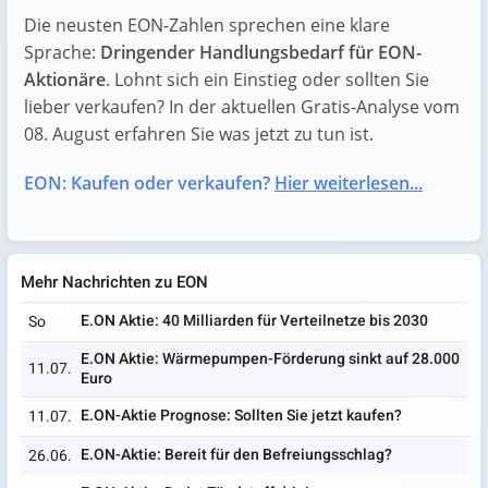
Die neusten EON-Zahlen sprechen eine klare
Sprache:
Dringender Handlungsbedarf für EON-
Aktionäre
. Lohnt sich ein Einstieg oder sollten Sie
lieber verkaufen? In der aktuellen Gratis-Analyse vom
08. August erfahren Sie was jetzt zu tun ist.
EON: Kaufen oder verkaufen?
Hier weiterlesen...
Mehr Nachrichten zu EON
E.ON Aktie: 40 Milliarden für Verteilnetze bis 2030
So
E.ON Aktie: Wärmepumpen-Förderung sinkt auf 28.000
11.07.
Euro
E.ON-Aktie Prognose: Sollten Sie jetzt kaufen?
11.07.
E.ON-Aktie: Bereit für den Befreiungsschlag?
26.06.