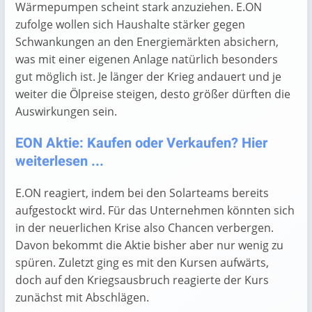
Wärmepumpen scheint stark anzuziehen. E.ON
zufolge wollen sich Haushalte stärker gegen
Schwankungen an den Energiemärkten absichern,
was mit einer eigenen Anlage natürlich besonders
gut möglich ist. Je länger der Krieg andauert und je
weiter die Ölpreise steigen, desto größer dürften die
Auswirkungen sein.
EON Aktie: Kaufen oder Verkaufen? Hier
weiterlesen ...
E.ON reagiert, indem bei den Solarteams bereits
aufgestockt wird. Für das Unternehmen könnten sich
in der neuerlichen Krise also Chancen verbergen.
Davon bekommt die Aktie bisher aber nur wenig zu
spüren. Zuletzt ging es mit den Kursen aufwärts,
doch auf den Kriegsausbruch reagierte der Kurs
zunächst mit Abschlägen.