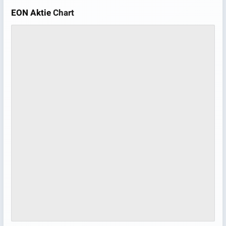
EON Aktie
Chart