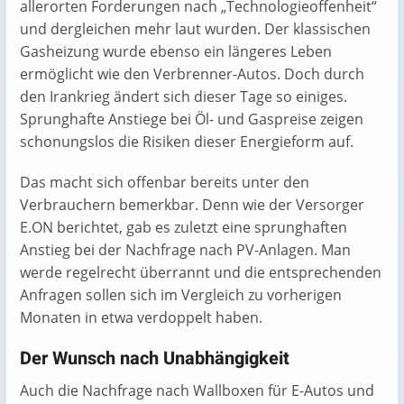
allerorten Forderungen nach „Technologieoffenheit“
und dergleichen mehr laut wurden. Der klassischen
Gasheizung wurde ebenso ein längeres Leben
ermöglicht wie den Verbrenner-Autos. Doch durch
den Irankrieg ändert sich dieser Tage so einiges.
Sprunghafte Anstiege bei Öl- und Gaspreise zeigen
schonungslos die Risiken dieser Energieform auf.
Das macht sich offenbar bereits unter den
Verbrauchern bemerkbar. Denn wie der Versorger
E.ON berichtet, gab es zuletzt eine sprunghaften
Anstieg bei der Nachfrage nach PV-Anlagen. Man
werde regelrecht überrannt und die entsprechenden
Anfragen sollen sich im Vergleich zu vorherigen
Monaten in etwa verdoppelt haben.
Der Wunsch nach Unabhängigkeit
Auch die Nachfrage nach Wallboxen für E-Autos und