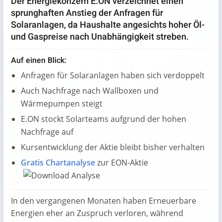
Der Energiekonzern E.ON verzeichnet einen
sprunghaften Anstieg der Anfragen für
Solaranlagen, da Haushalte angesichts hoher Öl-
und Gaspreise nach Unabhängigkeit streben.
Auf einen Blick:
Anfragen für Solaranlagen haben sich verdoppelt
Auch Nachfrage nach Wallboxen und
Wärmepumpen steigt
E.ON stockt Solarteams aufgrund der hohen
Nachfrage auf
Kursentwicklung der Aktie bleibt bisher verhalten
Gratis Chartanalyse
zur EON-Aktie
In den vergangenen Monaten haben Erneuerbare
Energien eher an Zuspruch verloren, während