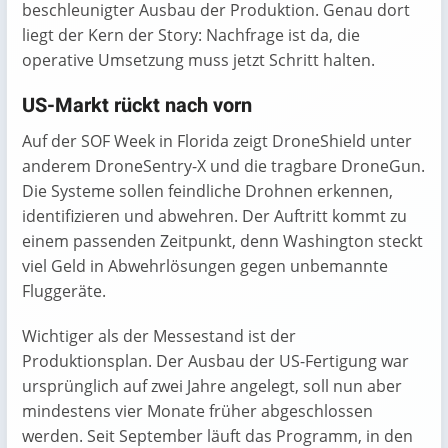
beschleunigter Ausbau der Produktion. Genau dort
liegt der Kern der Story: Nachfrage ist da, die
operative Umsetzung muss jetzt Schritt halten.
US-Markt rückt nach vorn
Auf der SOF Week in Florida zeigt DroneShield unter
anderem DroneSentry-X und die tragbare DroneGun.
Die Systeme sollen feindliche Drohnen erkennen,
identifizieren und abwehren. Der Auftritt kommt zu
einem passenden Zeitpunkt, denn Washington steckt
viel Geld in Abwehrlösungen gegen unbemannte
Fluggeräte.
Wichtiger als der Messestand ist der
Produktionsplan. Der Ausbau der US-Fertigung war
ursprünglich auf zwei Jahre angelegt, soll nun aber
mindestens vier Monate früher abgeschlossen
werden. Seit September läuft das Programm, in den