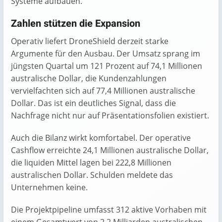
Systeme aufbauen.
Zahlen stützen die Expansion
Operativ liefert DroneShield derzeit starke
Argumente für den Ausbau. Der Umsatz sprang im
jüngsten Quartal um 121 Prozent auf 74,1 Millionen
australische Dollar, die Kundenzahlungen
vervielfachten sich auf 77,4 Millionen australische
Dollar. Das ist ein deutliches Signal, dass die
Nachfrage nicht nur auf Präsentationsfolien existiert.
Auch die Bilanz wirkt komfortabel. Der operative
Cashflow erreichte 24,1 Millionen australische Dollar,
die liquiden Mittel lagen bei 222,8 Millionen
australischen Dollar. Schulden meldete das
Unternehmen keine.
Die Projektpipeline umfasst 312 aktive Vorhaben mit