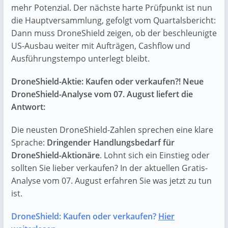
mehr Potenzial. Der nächste harte Prüfpunkt ist nun
die Hauptversammlung, gefolgt vom Quartalsbericht:
Dann muss DroneShield zeigen, ob der beschleunigte
US-Ausbau weiter mit Aufträgen, Cashflow und
Ausführungstempo unterlegt bleibt.
DroneShield-Aktie: Kaufen oder verkaufen?! Neue
DroneShield-Analyse vom 07. August liefert die
Antwort:
Die neusten DroneShield-Zahlen sprechen eine klare
Sprache:
Dringender Handlungsbedarf für
DroneShield-Aktionäre
. Lohnt sich ein Einstieg oder
sollten Sie lieber verkaufen? In der aktuellen Gratis-
Analyse vom 07. August erfahren Sie was jetzt zu tun
ist.
DroneShield: Kaufen oder verkaufen?
Hier