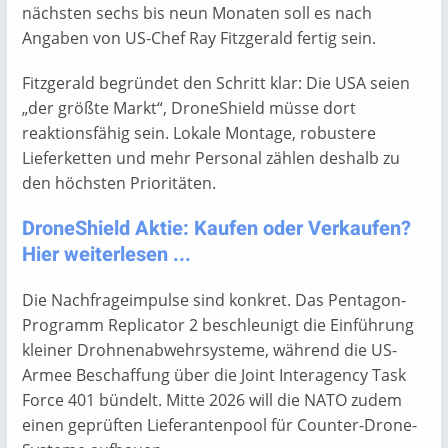
nächsten sechs bis neun Monaten soll es nach
Angaben von US-Chef Ray Fitzgerald fertig sein.
Fitzgerald begründet den Schritt klar: Die USA seien
„der größte Markt“, DroneShield müsse dort
reaktionsfähig sein. Lokale Montage, robustere
Lieferketten und mehr Personal zählen deshalb zu
den höchsten Prioritäten.
DroneShield Aktie: Kaufen oder Verkaufen?
Hier weiterlesen ...
Die Nachfrageimpulse sind konkret. Das Pentagon-
Programm Replicator 2 beschleunigt die Einführung
kleiner Drohnenabwehrsysteme, während die US-
Armee Beschaffung über die Joint Interagency Task
Force 401 bündelt. Mitte 2026 will die NATO zudem
einen geprüften Lieferantenpool für Counter-Drone-