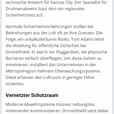
technische Antwort für Kansas City. Der Spezialist für
Drohnenabwehr baut dort ein regionales
Sicherheitsnetz auf.
Normale Sicherheitsvorkehrungen stoßen bei
Bedrohungen aus der Luft oft an ihre Grenzen. Die
Folge: ein unkalkulierbares Risiko. Tom Adams leitet
die Abteilung für öffentliche Sicherheit bei
DroneShield. Er warnt vor Fluggeräten, die physische
Barrieren einfach überfliegen. Um diese Gefahr zu
minimieren, installiert das Unternehmen in der
Metropolregion mehrere Überwachungssysteme.
Diese erfassen den Luftraum in geringer Höhe
lückenlos.
Vernetzter Schutzraum
Moderne Abwehrsysteme müssen reibungslos
miteinander kommunizieren. DroneShield setzt dabei