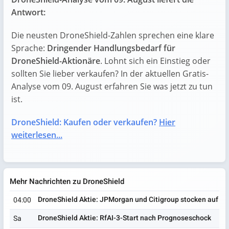
Antwort:
Die neusten DroneShield-Zahlen sprechen eine klare
Sprache:
Dringender Handlungsbedarf für
DroneShield-Aktionäre
. Lohnt sich ein Einstieg oder
sollten Sie lieber verkaufen? In der aktuellen Gratis-
Analyse vom 09. August erfahren Sie was jetzt zu tun
ist.
DroneShield: Kaufen oder verkaufen?
Hier
weiterlesen...
Mehr Nachrichten zu DroneShield
DroneShield Aktie: JPMorgan und Citigroup stocken auf
04:00
DroneShield Aktie: RfAI-3-Start nach Prognoseschock
Sa