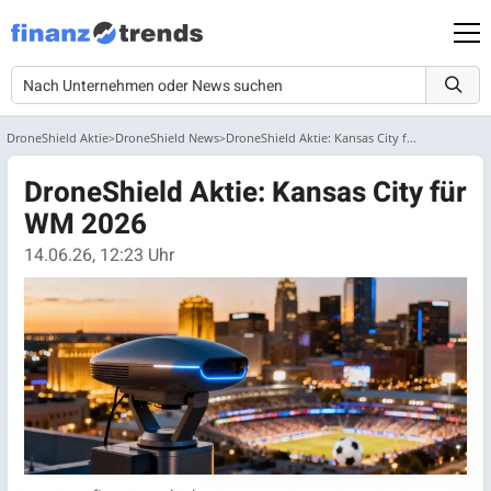
DroneShield Aktie
DroneShield News
DroneShield Aktie: Kansas City für WM 2026
DroneShield Aktie: Kansas City für
WM 2026
14.06.26, 12:23 Uhr