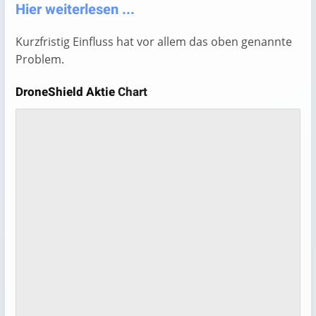
Hier weiterlesen ...
Kurzfristig Einfluss hat vor allem das oben genannte
Problem.
DroneShield Aktie
Chart