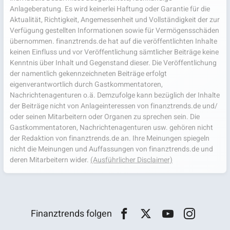
Anlageberatung. Es wird keinerlei Haftung oder Garantie für die
Aktualität, Richtigkeit, Angemessenheit und Vollständigkeit der zur
Verfügung gestellten Informationen sowie für Vermögensschäden
übernommen. finanztrends.de hat auf die veröffentlichten Inhalte
keinen Einfluss und vor Veröffentlichung sämtlicher Beiträge keine
Kenntnis über Inhalt und Gegenstand dieser. Die Veröffentlichung
der namentlich gekennzeichneten Beiträge erfolgt
eigenverantwortlich durch Gastkommentatoren,
Nachrichtenagenturen o.ä. Demzufolge kann bezüglich der Inhalte
der Beiträge nicht von Anlageinteressen von finanztrends.de und/
oder seinen Mitarbeitern oder Organen zu sprechen sein. Die
Gastkommentatoren, Nachrichtenagenturen usw. gehören nicht
der Redaktion von finanztrends.de an. Ihre Meinungen spiegeln
nicht die Meinungen und Auffassungen von finanztrends.de und
deren Mitarbeitern wider.
(Ausführlicher Disclaimer)
Finanztrends folgen