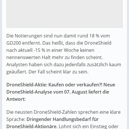
Die Notierungen sind nun damit rund 18 % vom
GD200 entfernt. Das heißt, dass die DroneShield
nach aktuell -15 % in einer Woche keinen
nennenswerten Halt mehr zu finden scheint.
Analysten haben sich dazu jedenfalls zusätzlich kaum
geäußert. Der Fall scheint klar zu sein.
DroneShield-Aktie: Kaufen oder verkaufen?! Neue
DroneShield-Analyse vom 07. August liefert die
Antwort:
Die neusten DroneShield-Zahlen sprechen eine klare
Sprache:
Dringender Handlungsbedarf für
DroneShield-Aktionäre
. Lohnt sich ein Einstieg oder