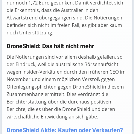
nur noch 1,72 Euro gesunken. Damit verdichtet sich
die Erkenntnis, dass die Australier in den
Abwärtstrend übergegangen sind. Die Notierungen
befinden sich nicht im freien Fall, es gibt aber kaum
noch Unterstützung.
DroneShield: Das hält nicht mehr
Die Notierungen sind vor allem deshalb gefallen, so
der Eindruck, weil die australische Börsenaufsicht
wegen Insider-Verkäufen durch den früheren CEO im
November und einem möglichen Verstoß gegen
Offenlegungspflichten gegen DroneShield in diesem
Zusammenhang ermittelt. Dies verdrängt die
Berichterstattung über die durchaus positiven
Berichte, die es über die DroneShield und deren
wirtschaftliche Entwicklung an sich gäbe.
DroneShield Aktie: Kaufen oder Verkaufen?