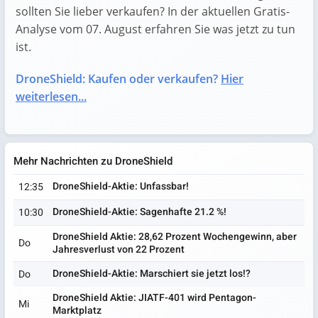
sollten Sie lieber verkaufen? In der aktuellen Gratis-
Analyse vom 07. August erfahren Sie was jetzt zu tun
ist.
DroneShield: Kaufen oder verkaufen?
Hier
weiterlesen...
Mehr Nachrichten zu DroneShield
DroneShield-Aktie: Unfassbar!
12:35
DroneShield-Aktie: Sagenhafte 21.2 %!
10:30
DroneShield Aktie: 28,62 Prozent Wochengewinn, aber
Do
Jahresverlust von 22 Prozent
DroneShield-Aktie: Marschiert sie jetzt los!?
Do
DroneShield Aktie: JIATF-401 wird Pentagon-
Mi
Marktplatz