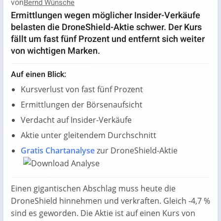
von
Bernd Wünsche
Ermittlungen wegen möglicher Insider-Verkäufe
belasten die DroneShield-Aktie schwer. Der Kurs
fällt um fast fünf Prozent und entfernt sich weiter
von wichtigen Marken.
Auf einen Blick:
Kursverlust von fast fünf Prozent
Ermittlungen der Börsenaufsicht
Verdacht auf Insider-Verkäufe
Aktie unter gleitendem Durchschnitt
Gratis Chartanalyse
zur DroneShield-Aktie
Einen gigantischen Abschlag muss heute die
DroneShield hinnehmen und verkraften. Gleich -4,7 %
sind es geworden. Die Aktie ist auf einen Kurs von