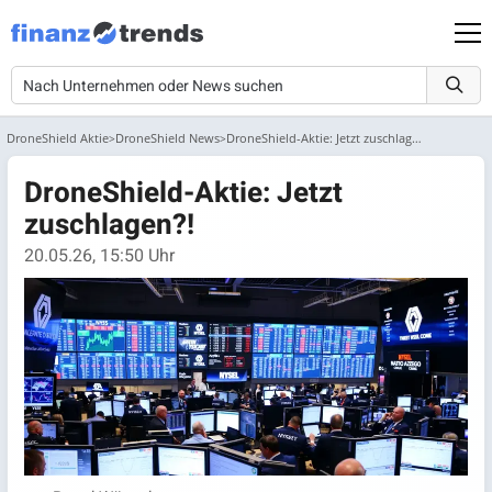
DroneShield Aktie
DroneShield News
DroneShield-Aktie: Jetzt zuschlagen?!
DroneShield-Aktie: Jetzt
zuschlagen?!
20.05.26, 15:50 Uhr