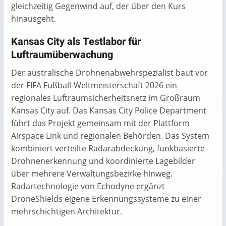
gleichzeitig Gegenwind auf, der über den Kurs
hinausgeht.
Kansas City als Testlabor für
Luftraumüberwachung
Der australische Drohnenabwehrspezialist baut vor
der FIFA Fußball-Weltmeisterschaft 2026 ein
regionales Luftraumsicherheitsnetz im Großraum
Kansas City auf. Das Kansas City Police Department
führt das Projekt gemeinsam mit der Plattform
Airspace Link und regionalen Behörden. Das System
kombiniert verteilte Radarabdeckung, funkbasierte
Drohnenerkennung und koordinierte Lagebilder
über mehrere Verwaltungsbezirke hinweg.
Radartechnologie von Echodyne ergänzt
DroneShields eigene Erkennungssysteme zu einer
mehrschichtigen Architektur.