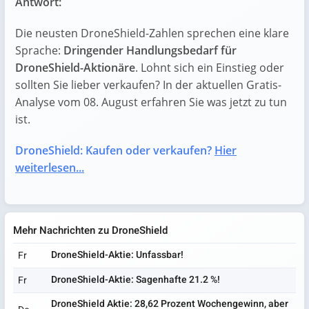
Antwort:
Die neusten DroneShield-Zahlen sprechen eine klare
Sprache:
Dringender Handlungsbedarf für
DroneShield-Aktionäre
. Lohnt sich ein Einstieg oder
sollten Sie lieber verkaufen? In der aktuellen Gratis-
Analyse vom 08. August erfahren Sie was jetzt zu tun
ist.
DroneShield: Kaufen oder verkaufen?
Hier
weiterlesen...
Mehr Nachrichten zu DroneShield
DroneShield-Aktie: Unfassbar!
Fr
DroneShield-Aktie: Sagenhafte 21.2 %!
Fr
DroneShield Aktie: 28,62 Prozent Wochengewinn, aber