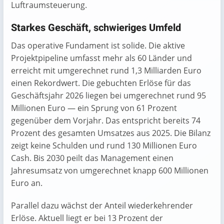
Luftraumsteuerung.
Starkes Geschäft, schwieriges Umfeld
Das operative Fundament ist solide. Die aktive
Projektpipeline umfasst mehr als 60 Länder und
erreicht mit umgerechnet rund 1,3 Milliarden Euro
einen Rekordwert. Die gebuchten Erlöse für das
Geschäftsjahr 2026 liegen bei umgerechnet rund 95
Millionen Euro — ein Sprung von 61 Prozent
gegenüber dem Vorjahr. Das entspricht bereits 74
Prozent des gesamten Umsatzes aus 2025. Die Bilanz
zeigt keine Schulden und rund 130 Millionen Euro
Cash. Bis 2030 peilt das Management einen
Jahresumsatz von umgerechnet knapp 600 Millionen
Euro an.
Parallel dazu wächst der Anteil wiederkehrender
Erlöse. Aktuell liegt er bei 13 Prozent der