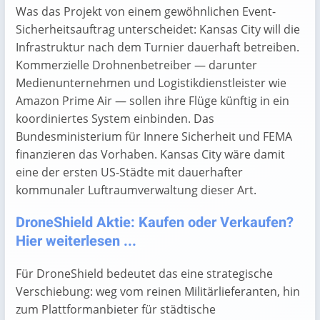
Was das Projekt von einem gewöhnlichen Event-
Sicherheitsauftrag unterscheidet: Kansas City will die
Infrastruktur nach dem Turnier dauerhaft betreiben.
Kommerzielle Drohnenbetreiber — darunter
Medienunternehmen und Logistikdienstleister wie
Amazon Prime Air — sollen ihre Flüge künftig in ein
koordiniertes System einbinden. Das
Bundesministerium für Innere Sicherheit und FEMA
finanzieren das Vorhaben. Kansas City wäre damit
eine der ersten US-Städte mit dauerhafter
kommunaler Luftraumverwaltung dieser Art.
DroneShield Aktie: Kaufen oder Verkaufen?
Hier weiterlesen ...
Für DroneShield bedeutet das eine strategische
Verschiebung: weg vom reinen Militärlieferanten, hin
zum Plattformanbieter für städtische