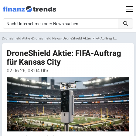
DroneShield Aktie
DroneShield News
DroneShield Aktie: FIFA-Auftrag für Kansas City
DroneShield Aktie: FIFA-Auftrag
für Kansas City
02.06.26, 08:04 Uhr