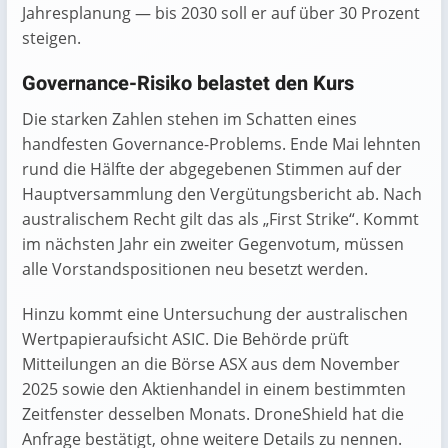
Jahresplanung — bis 2030 soll er auf über 30 Prozent
steigen.
Governance-Risiko belastet den Kurs
Die starken Zahlen stehen im Schatten eines
handfesten Governance-Problems. Ende Mai lehnten
rund die Hälfte der abgegebenen Stimmen auf der
Hauptversammlung den Vergütungsbericht ab. Nach
australischem Recht gilt das als „First Strike“. Kommt
im nächsten Jahr ein zweiter Gegenvotum, müssen
alle Vorstandspositionen neu besetzt werden.
Hinzu kommt eine Untersuchung der australischen
Wertpapieraufsicht ASIC. Die Behörde prüft
Mitteilungen an die Börse ASX aus dem November
2025 sowie den Aktienhandel in einem bestimmten
Zeitfenster desselben Monats. DroneShield hat die
Anfrage bestätigt, ohne weitere Details zu nennen.