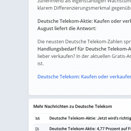
zunehmend als eigenständigen Wachstumsb
klarem Differenzierungsmerkmal gegenüb
Deutsche Telekom-Aktie: Kaufen oder ve
August liefert die Antwort:
Die neusten Deutsche Telekom-Zahlen spr
Handlungsbedarf für Deutsche Telekom-A
lieber verkaufen? In der aktuellen Gratis-A
ist.
Deutsche Telekom: Kaufen oder verkaufe
Mehr Nachrichten zu Deutsche Telekom
Deutsche Telekom-Aktie: Jetzt wird’s richtig
Mi
Deutsche Telekom Aktie: 4,77 Prozent auf 
Di