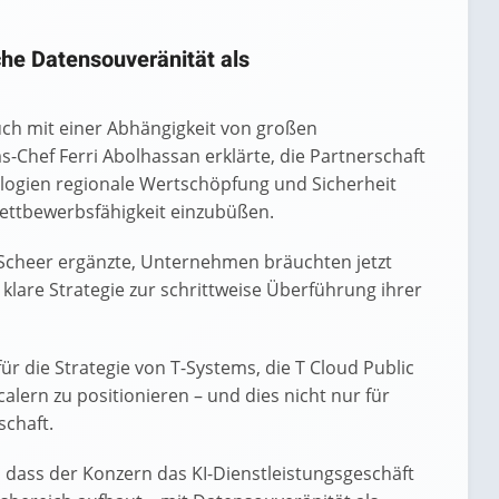
he Datensouveränität als
ch mit einer Abhängigkeit von großen
s-Chef Ferri Abolhassan erklärte, die Partnerschaft
logien regionale Wertschöpfung und Sicherheit
Wettbewerbsfähigkeit einzubüßen.
Scheer ergänzte, Unternehmen bräuchten jetzt
 klare Strategie zur schrittweise Überführung ihrer
 für die Strategie von T-Systems, die T Cloud Public
alern zu positionieren – und dies nicht nur für
schaft.
, dass der Konzern das KI-Dienstleistungsgeschäft