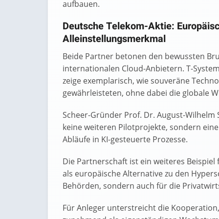
aufbauen.
Deutsche Telekom-Aktie: Europäisc
Alleinstellungsmerkmal
Beide Partner betonen den bewussten Bru
internationalen Cloud-Anbietern. T-System
zeige exemplarisch, wie souveräne Techno
gewährleisteten, ohne dabei die globale 
Scheer-Gründer Prof. Dr. August-Wilhelm 
keine weiteren Pilotprojekte, sondern eine
Abläufe in KI-gesteuerte Prozesse.
Die Partnerschaft ist ein weiteres Beispiel
als europäische Alternative zu den Hypersc
Behörden, sondern auch für die Privatwirt
Für Anleger unterstreicht die Kooperation