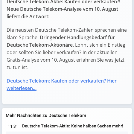
Deutsche Telekom-Aktie: Kaufen oder verkaufen?!
Neue Deutsche Telekom-Analyse vom 10. August
liefert die Antwort:
Die neusten Deutsche Telekom-Zahlen sprechen eine
klare Sprache:
Dringender Handlungsbedarf für
Deutsche Telekom-Aktionäre
. Lohnt sich ein Einstieg
oder sollten Sie lieber verkaufen? In der aktuellen
Gratis-Analyse vom 10. August erfahren Sie was jetzt
zu tun ist.
Deutsche Telekom: Kaufen oder verkaufen?
Hier
weiterlesen...
Mehr Nachrichten zu Deutsche Telekom
Deutsche Telekom-Aktie: Keine halben Sachen mehr!
11:31