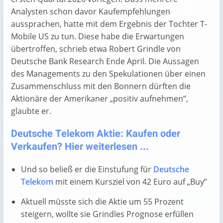
Analysten schon davor Kaufempfehlungen
aussprachen, hatte mit dem Ergebnis der Tochter T-
Mobile US zu tun. Diese habe die Erwartungen
übertroffen, schrieb etwa Robert Grindle von
Deutsche Bank Research Ende April. Die Aussagen
des Managements zu den Spekulationen über einen
Zusammenschluss mit den Bonnern dürften die
Aktionäre der Amerikaner „positiv aufnehmen“,
glaubte er.
Deutsche Telekom Aktie: Kaufen oder
Verkaufen? Hier weiterlesen ...
Und so beließ er die Einstufung für
Deutsche
Telekom
mit einem Kursziel von 42 Euro auf „Buy“
Aktuell müsste sich die Aktie um 55 Prozent
steigern, wollte sie Grindles Prognose erfüllen