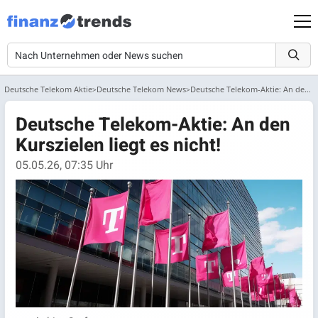
Deutsche Telekom Aktie
Deutsche Telekom News
Deutsche Telekom-Aktie: An den Kurszielen liegt es nicht!
Deutsche Telekom-Aktie: An den
Kurszielen liegt es nicht!
05.05.26, 07:35 Uhr