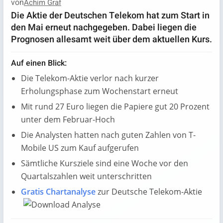
von
Achim Graf
Die Aktie der Deutschen Telekom hat zum Start in
den Mai erneut nachgegeben. Dabei liegen die
Prognosen allesamt weit über dem aktuellen Kurs.
Auf einen Blick:
Die Telekom-Aktie verlor nach kurzer
Erholungsphase zum Wochenstart erneut
Mit rund 27 Euro liegen die Papiere gut 20 Prozent
unter dem Februar-Hoch
Die Analysten hatten nach guten Zahlen von T-
Mobile US zum Kauf aufgerufen
Sämtliche Kursziele sind eine Woche vor den
Quartalszahlen weit unterschritten
Gratis Chartanalyse
zur Deutsche Telekom-Aktie