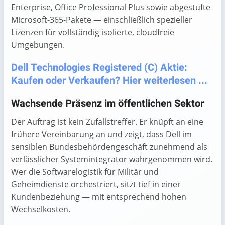
Enterprise, Office Professional Plus sowie abgestufte
Microsoft-365-Pakete — einschließlich spezieller
Lizenzen für vollständig isolierte, cloudfreie
Umgebungen.
Dell Technologies Registered (C) Aktie:
Kaufen oder Verkaufen? Hier weiterlesen ...
Wachsende Präsenz im öffentlichen Sektor
Der Auftrag ist kein Zufallstreffer. Er knüpft an eine
frühere Vereinbarung an und zeigt, dass Dell im
sensiblen Bundesbehördengeschäft zunehmend als
verlässlicher Systemintegrator wahrgenommen wird.
Wer die Softwarelogistik für Militär und
Geheimdienste orchestriert, sitzt tief in einer
Kundenbeziehung — mit entsprechend hohen
Wechselkosten.