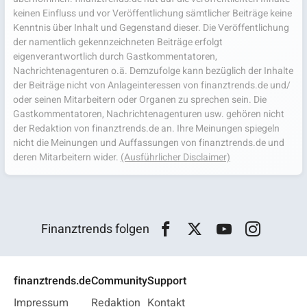
keinen Einfluss und vor Veröffentlichung sämtlicher Beiträge keine
Kenntnis über Inhalt und Gegenstand dieser. Die Veröffentlichung
der namentlich gekennzeichneten Beiträge erfolgt
eigenverantwortlich durch Gastkommentatoren,
Nachrichtenagenturen o.ä. Demzufolge kann bezüglich der Inhalte
der Beiträge nicht von Anlageinteressen von finanztrends.de und/
oder seinen Mitarbeitern oder Organen zu sprechen sein. Die
Gastkommentatoren, Nachrichtenagenturen usw. gehören nicht
der Redaktion von finanztrends.de an. Ihre Meinungen spiegeln
nicht die Meinungen und Auffassungen von finanztrends.de und
deren Mitarbeitern wider.
(Ausführlicher Disclaimer)
Finanztrends folgen
finanztrends.de
Community
Support
Impressum
Redaktion
Kontakt