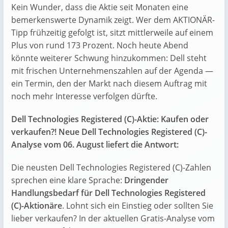
Kein Wunder, dass die Aktie seit Monaten eine
bemerkenswerte Dynamik zeigt. Wer dem AKTIONÄR-
Tipp frühzeitig gefolgt ist, sitzt mittlerweile auf einem
Plus von rund 173 Prozent. Noch heute Abend
könnte weiterer Schwung hinzukommen: Dell steht
mit frischen Unternehmenszahlen auf der Agenda —
ein Termin, den der Markt nach diesem Auftrag mit
noch mehr Interesse verfolgen dürfte.
Dell Technologies Registered (C)-Aktie: Kaufen oder
verkaufen?! Neue Dell Technologies Registered (C)-
Analyse vom 06. August liefert die Antwort:
Die neusten Dell Technologies Registered (C)-Zahlen
sprechen eine klare Sprache:
Dringender
Handlungsbedarf für Dell Technologies Registered
(C)-Aktionäre
. Lohnt sich ein Einstieg oder sollten Sie
lieber verkaufen? In der aktuellen Gratis-Analyse vom