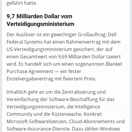
geführt hatte.
9,7 Milliarden Dollar vom
Verteidigungsministerium
Der Auslöser ist ein gewichtiger Großauftrag: Dell
Federal Systems hat einen Rahmenvertrag mit dem
US-Verteidigungsministerium gesichert, der auf
einen Gesamtwert von 9,69 Milliarden Dollar taxiert
wird. Es handelt sich um einen sogenannten Blanket
Purchase Agreement — ein fester
Einzelvergabevertrag mit fixiertem Preis.
Inhaltlich geht es um die Zentralisierung und
Vereinfachung der Software-Beschaffung für das
Verteidigungsministerium, die Intelligence
Community und die Küstenwache. Konkret:
Microsoft-Softwarelizenzen, Cloud-Abonnements und
Software-Assurance-Dienste. Dazu zählen Windows