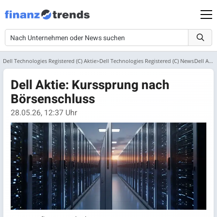
Dell Technologies Registered (C) Aktie
Dell Technologies Registered (C) News
Dell Aktie: Kurssprung nach Börsenschluss
Dell Aktie: Kurssprung nach
Börsenschluss
28.05.26, 12:37 Uhr