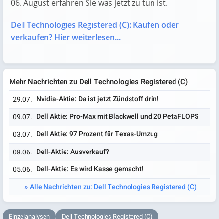
06. August erfahren Sie was jetzt zu tun ist.
Dell Technologies Registered (C): Kaufen oder
verkaufen?
Hier weiterlesen...
Mehr Nachrichten zu Dell Technologies Registered (C)
Nvidia-Aktie: Da ist jetzt Zündstoff drin!
29.07.
Dell Aktie: Pro-Max mit Blackwell und 20 PetaFLOPS
09.07.
Dell Aktie: 97 Prozent für Texas-Umzug
03.07.
Dell-Aktie: Ausverkauf?
08.06.
Dell-Aktie: Es wird Kasse gemacht!
05.06.
Alle Nachrichten zu: Dell Technologies Registered (C)
Einzelanalysen
Dell Technologies Registered (C)