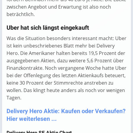
zwischen Angebot und Erwartung ist also noch
beträchtlich.
Uber hat sich längst eingekauft
Was die Situation besonders interessant macht: Uber
ist kein unbeschriebenes Blatt mehr bei Delivery
Hero. Die Amerikaner halten bereits 19,5 Prozent der
ausgegebenen Aktien, dazu weitere 5,6 Prozent über
Finanzkontrakte. Noch vergangene Woche hatte Uber
bei der Offenlegung des letzten Aktienkaufs beteuert,
keine 30 Prozent der Stimmrechte anstreben zu
wollen. Das klingt heute anders als noch vor wenigen
Tagen.
Delivery Hero Aktie: Kaufen oder Verkaufen?
Hier weiterlesen ...
Delivery Hero SE Aktie Chart