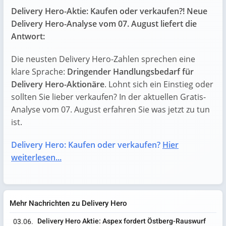
Delivery Hero-Aktie: Kaufen oder verkaufen?! Neue
Delivery Hero-Analyse vom 07. August liefert die
Antwort:
Die neusten Delivery Hero-Zahlen sprechen eine
klare Sprache:
Dringender Handlungsbedarf für
Delivery Hero-Aktionäre
. Lohnt sich ein Einstieg oder
sollten Sie lieber verkaufen? In der aktuellen Gratis-
Analyse vom 07. August erfahren Sie was jetzt zu tun
ist.
Delivery Hero: Kaufen oder verkaufen?
Hier
weiterlesen...
Mehr Nachrichten zu Delivery Hero
Delivery Hero Aktie: Aspex fordert Östberg-Rauswurf
03.06.