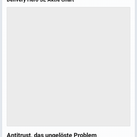
Antitrust, das ungelöste Problem