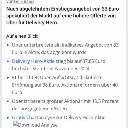
von
Felix Baarz
Nach abgelehntem Einstiegsangebot von 33 Euro
spekuliert der Markt auf eine höhere Offerte von
Uber für Delivery Hero.
Auf einen Blick:
Uber unterbreitete ein indikatves Angebot von 33
Euro je Aktie, das abgelehnt wurde
Delivery Hero-Aktie
stieg bis auf 37,85 Euro,
höchster Stand seit November 2024
FT berichtet: Uber-Aufsichtsrat diskutierte
Erhöhung auf 38 Euro, Aktionäre fordern über 40
Euro
Uber ist bereits größter Aktionär mit 19,5 Prozent
der ausgegebenen Aktien
Gratis Chartanalyse
zur Delivery Hero-Aktie