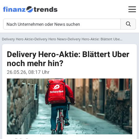
Delivery Hero Aktie
Delivery Hero News
Delivery Hero-Aktie: Blättert Uber noch mehr hin?
Delivery Hero-Aktie: Blättert Uber
noch mehr hin?
26.05.26, 08:17 Uhr