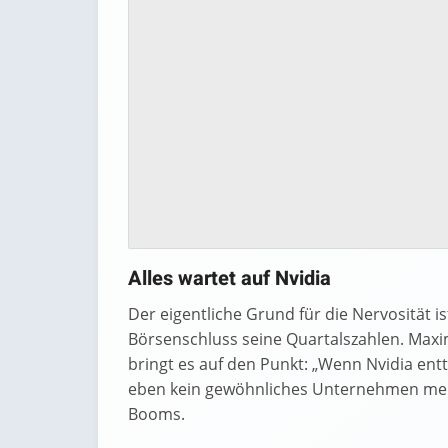
Alles wartet auf Nvidia
Der eigentliche Grund für die Nervosität i
Börsenschluss seine Quartalszahlen. Maxi
bringt es auf den Punkt: „Wenn Nvidia ent
eben kein gewöhnliches Unternehmen mehr
Booms.