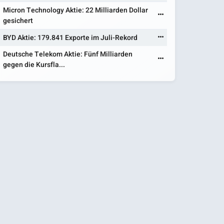
Micron Technology Aktie: 22 Milliarden Dollar
gesichert
BYD Aktie: 179.841 Exporte im Juli-Rekord
Deutsche Telekom Aktie: Fünf Milliarden
gegen die Kursfla...