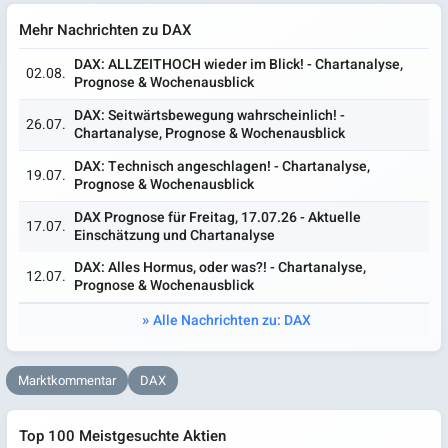
Mehr Nachrichten zu DAX
DAX: ALLZEITHOCH wieder im Blick! - Chartanalyse,
02.08.
Prognose & Wochenausblick
DAX: Seitwärtsbewegung wahrscheinlich! -
26.07.
Chartanalyse, Prognose & Wochenausblick
DAX: Technisch angeschlagen! - Chartanalyse,
19.07.
Prognose & Wochenausblick
DAX Prognose für Freitag, 17.07.26 - Aktuelle
17.07.
Einschätzung und Chartanalyse
DAX: Alles Hormus, oder was?! - Chartanalyse,
12.07.
Prognose & Wochenausblick
Alle Nachrichten zu: DAX
Marktkommentar
DAX
Top 100 Meistgesuchte Aktien