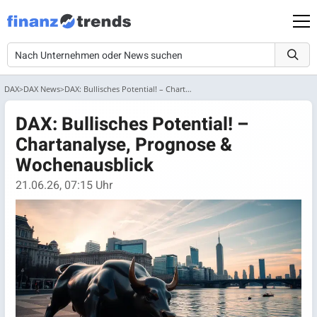
DAX
DAX News
DAX: Bullisches Potential! – Chartanalyse, Prognose & Wochen...
DAX: Bullisches Potential! –
Chartanalyse, Prognose &
Wochenausblick
21.06.26, 07:15 Uhr