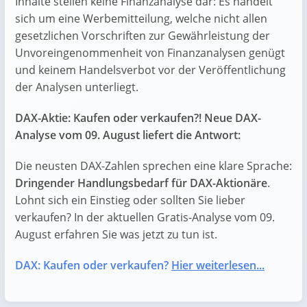
Inhalte stellen keine Finanzanalyse dar: Es handelt
sich um eine Werbemitteilung, welche nicht allen
gesetzlichen Vorschriften zur Gewährleistung der
Unvoreingenommenheit von Finanzanalysen genügt
und keinem Handelsverbot vor der Veröffentlichung
der Analysen unterliegt.
DAX-Aktie: Kaufen oder verkaufen?! Neue DAX-
Analyse vom 09. August liefert die Antwort:
Die neusten DAX-Zahlen sprechen eine klare Sprache:
Dringender Handlungsbedarf für DAX-Aktionäre
.
Lohnt sich ein Einstieg oder sollten Sie lieber
verkaufen? In der aktuellen Gratis-Analyse vom 09.
August erfahren Sie was jetzt zu tun ist.
DAX: Kaufen oder verkaufen?
Hier weiterlesen...