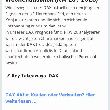
Wie bewegt sich der
DAX aktuell
nach den jüngsten
Signalen der US-Notenbank Fed, den neuen
Konjunkturdaten und die sich anzeichnende
Entspannung rund um den Iran?
In unserer
DAX Prognose
für die KW 26 analysieren
wir die wichtigsten Chartmarken und zeigen auf,
warum der
DAX
trotz des gedämpften
wirtschaftlichen Ausblicks in Deutschland
charttechnisch weiterhin ein
bullisches Potenzial
besitzt.
📌 Key Takeaways: DAX
DAX Aktie: Kaufen oder Verkaufen? Hier
weiterlesen ...