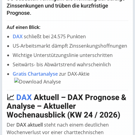
Zinssenkungen und trüben die kurzfristige
Prognose.
Auf einen Blick:
DAX
schließt bei 24.575 Punkten
US-Arbeitsmarkt dämpft Zinssenkungshoffnungen
Wichtige Unterstützungslinie unterschritten
Seitwärts- bis Abwärtstrend wahrscheinlich
Gratis Chartanalyse
zur DAX-Aktie
📈
DAX
Aktuell
– DAX Prognose &
Analyse –
Aktueller
Wochenausblick (KW 24 / 2026)
Der
DAX aktuell
steht nach einem deutlichen
Wochenverlust vor einer charttechnischen