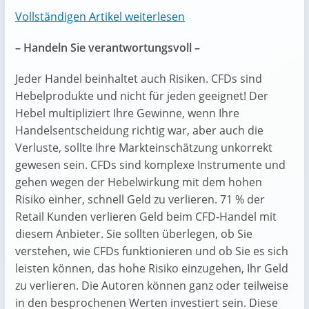
Vollständigen Artikel weiterlesen
– Handeln Sie verantwortungsvoll –
Jeder Handel beinhaltet auch Risiken. CFDs sind
Hebelprodukte und nicht für jeden geeignet! Der
Hebel multipliziert Ihre Gewinne, wenn Ihre
Handelsentscheidung richtig war, aber auch die
Verluste, sollte Ihre Markteinschätzung unkorrekt
gewesen sein. CFDs sind komplexe Instrumente und
gehen wegen der Hebelwirkung mit dem hohen
Risiko einher, schnell Geld zu verlieren. 71 % der
Retail Kunden verlieren Geld beim CFD-Handel mit
diesem Anbieter. Sie sollten überlegen, ob Sie
verstehen, wie CFDs funktionieren und ob Sie es sich
leisten können, das hohe Risiko einzugehen, Ihr Geld
zu verlieren. Die Autoren können ganz oder teilweise
in den besprochenen Werten investiert sein. Diese