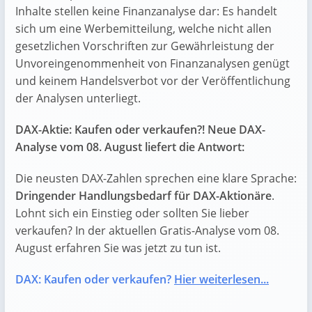
Inhalte stellen keine Finanzanalyse dar: Es handelt
sich um eine Werbemitteilung, welche nicht allen
gesetzlichen Vorschriften zur Gewährleistung der
Unvoreingenommenheit von Finanzanalysen genügt
und keinem Handelsverbot vor der Veröffentlichung
der Analysen unterliegt.
DAX-Aktie: Kaufen oder verkaufen?! Neue DAX-
Analyse vom 08. August liefert die Antwort:
Die neusten DAX-Zahlen sprechen eine klare Sprache:
Dringender Handlungsbedarf für DAX-Aktionäre
.
Lohnt sich ein Einstieg oder sollten Sie lieber
verkaufen? In der aktuellen Gratis-Analyse vom 08.
August erfahren Sie was jetzt zu tun ist.
DAX: Kaufen oder verkaufen?
Hier weiterlesen...