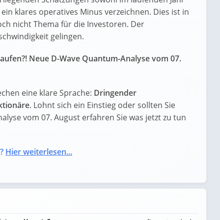
in klares operatives Minus verzeichnen. Dies ist in
ch nicht Thema für die Investoren. Der
schwindigkeit gelingen.
kaufen?! Neue D-Wave Quantum-Analyse vom 07.
chen eine klare Sprache:
Dringender
tionäre
. Lohnt sich ein Einstieg oder sollten Sie
nalyse vom 07. August erfahren Sie was jetzt zu tun
?
Hier weiterlesen...