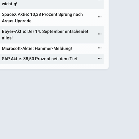
wichtig!
SpaceX Aktie: 10,38 Prozent Sprung nach
Argus-Upgrade
Bayer-Aktie: Der 14. September entscheidet
alles!
Microsoft-Aktie: Hammer-Meldung!
SAP Aktie: 38,50 Prozent seit dem Tief