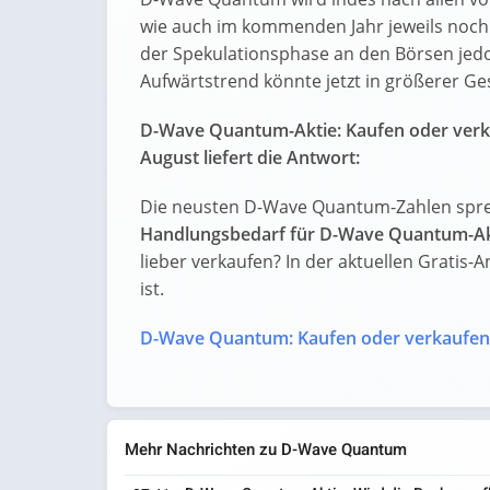
wie auch im kommenden Jahr jeweils noch e
der Spekulationsphase an den Börsen jedo
Aufwärtstrend könnte jetzt in größerer Ge
D-Wave Quantum-Aktie: Kaufen oder ver
August liefert die Antwort:
Die neusten D-Wave Quantum-Zahlen spre
Handlungsbedarf für D-Wave Quantum-Ak
lieber verkaufen? In der aktuellen Gratis-A
ist.
D-Wave Quantum: Kaufen oder verkaufen
Mehr Nachrichten zu D-Wave Quantum