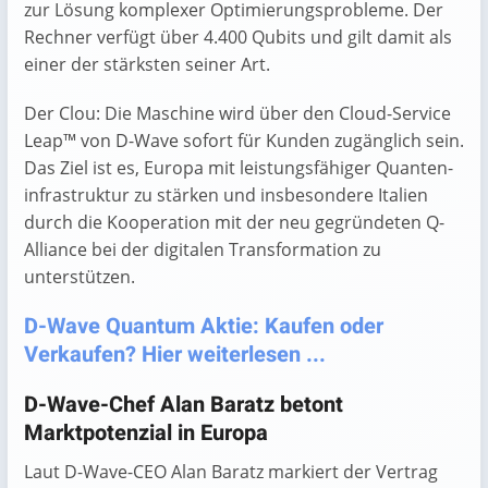
zur Lösung komplexer Optimierungsprobleme. Der
Rechner verfügt über 4.400 Qubits und gilt damit als
einer der stärksten seiner Art.
Der Clou: Die Maschine wird über den Cloud-Service
Leap™ von D-Wave sofort für Kunden zugänglich sein.
Das Ziel ist es, Europa mit leistungsfähiger Quanten­
infrastruktur zu stärken und insbesondere Italien
durch die Kooperation mit der neu gegründeten Q-
Alliance bei der digitalen Transformation zu
unterstützen.
D-Wave Quantum Aktie: Kaufen oder
Verkaufen? Hier weiterlesen ...
D-Wave-Chef Alan Baratz betont
Marktpotenzial in Europa
Laut D-Wave-CEO Alan Baratz markiert der Vertrag