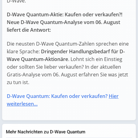
D-Wave.
D-Wave Quantum-Aktie: Kaufen oder verkaufen?!
Neue D-Wave Quantum-Analyse vom 06. August
liefert die Antwort:
Die neusten D-Wave Quantum-Zahlen sprechen eine
klare Sprache:
Dringender Handlungsbedarf für D-
Wave Quantum-Aktionäre
. Lohnt sich ein Einstieg
oder sollten Sie lieber verkaufen? In der aktuellen
Gratis-Analyse vom 06. August erfahren Sie was jetzt
zu tun ist.
D-Wave Quantum: Kaufen oder verkaufen?
Hier
weiterlesen...
Mehr Nachrichten zu D-Wave Quantum