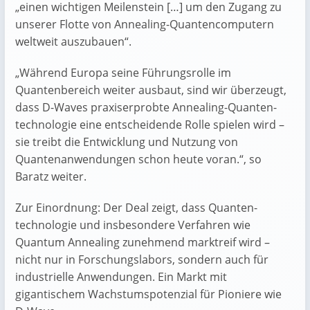
„einen wichtigen Meilenstein […] um den Zugang zu
unserer Flotte von Annealing-Quantencomputern
weltweit auszubauen“.
„Während Europa seine Führungsrolle im
Quantenbereich weiter ausbaut, sind wir überzeugt,
dass D-Waves praxiserprobte Annealing-Quanten­
technologie eine entscheidende Rolle spielen wird –
sie treibt die Entwicklung und Nutzung von
Quantenanwendungen schon heute voran.“, so
Baratz weiter.
Zur Einordnung: Der Deal zeigt, dass Quanten­
technologie und insbesondere Verfahren wie
Quantum Annealing zunehmend marktreif wird –
nicht nur in Forschungslabors, sondern auch für
industrielle Anwendungen. Ein Markt mit
gigantischem Wachstumspotenzial für Pioniere wie