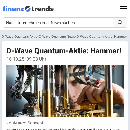
D-Wave Quantum Aktie
D-Wave Quantum News
D-Wave Quantum-Aktie: Hammer!
D-Wave Quantum-Aktie: Hammer!
16.10.25, 09:38 Uhr
von
Marco Schnepf