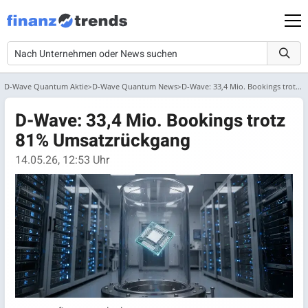
D-Wave Quantum Aktie
D-Wave Quantum News
D-Wave: 33,4 Mio. Bookings trotz 81% Umsatzrückgang
D-Wave: 33,4 Mio. Bookings trotz
81% Umsatzrückgang
14.05.26, 12:53 Uhr