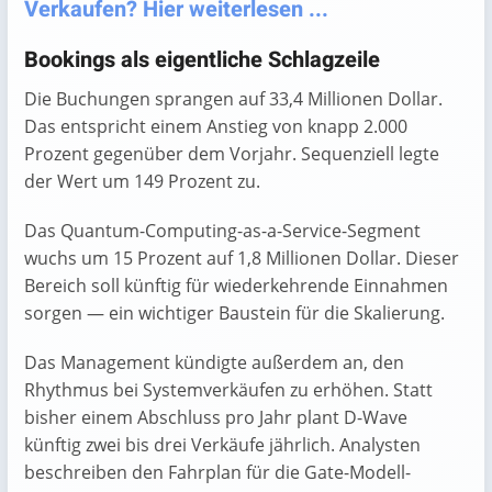
Verkaufen? Hier weiterlesen ...
Bookings als eigentliche Schlagzeile
Die Buchungen sprangen auf 33,4 Millionen Dollar.
Das entspricht einem Anstieg von knapp 2.000
Prozent gegenüber dem Vorjahr. Sequenziell legte
der Wert um 149 Prozent zu.
Das Quantum-Computing-as-a-Service-Segment
wuchs um 15 Prozent auf 1,8 Millionen Dollar. Dieser
Bereich soll künftig für wiederkehrende Einnahmen
sorgen — ein wichtiger Baustein für die Skalierung.
Das Management kündigte außerdem an, den
Rhythmus bei Systemverkäufen zu erhöhen. Statt
bisher einem Abschluss pro Jahr plant D-Wave
künftig zwei bis drei Verkäufe jährlich. Analysten
beschreiben den Fahrplan für die Gate-Modell-