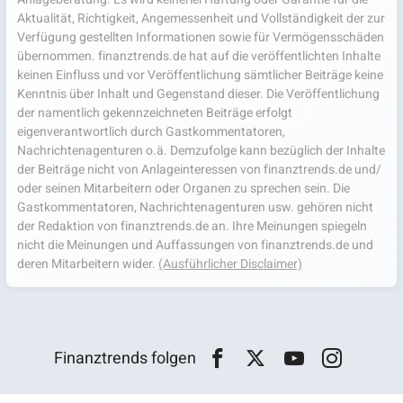
Aktualität, Richtigkeit, Angemessenheit und Vollständigkeit der zur
Verfügung gestellten Informationen sowie für Vermögensschäden
übernommen. finanztrends.de hat auf die veröffentlichten Inhalte
keinen Einfluss und vor Veröffentlichung sämtlicher Beiträge keine
Kenntnis über Inhalt und Gegenstand dieser. Die Veröffentlichung
der namentlich gekennzeichneten Beiträge erfolgt
eigenverantwortlich durch Gastkommentatoren,
Nachrichtenagenturen o.ä. Demzufolge kann bezüglich der Inhalte
der Beiträge nicht von Anlageinteressen von finanztrends.de und/
oder seinen Mitarbeitern oder Organen zu sprechen sein. Die
Gastkommentatoren, Nachrichtenagenturen usw. gehören nicht
der Redaktion von finanztrends.de an. Ihre Meinungen spiegeln
nicht die Meinungen und Auffassungen von finanztrends.de und
deren Mitarbeitern wider.
(Ausführlicher Disclaimer)
Finanztrends folgen