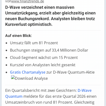
von
www.finanztrends.de
D-Wave verzeichnet einen massiven
Umsatzrückgang, erzielt aber gleichzeitig einen
neuen Buchungsrekord. Analysten bleiben trotz
Kursverlust optimistisch.
Auf einen Blick:
Umsatz fällt um 81 Prozent
Buchungen steigen auf 33,4 Millionen Dollar
Cloud-Segment wächst um 15 Prozent
Kursziel von Analysten leicht gesenkt
Gratis Chartanalyse
zur D-Wave Quantum-Aktie
Ein Quartalsbericht mit zwei Gesichtern:
D-Wave
Quantum
meldete für das erste Quartal 2026 einen
Umsatzeinbruch von rund 81 Prozent. Gleichzeitig