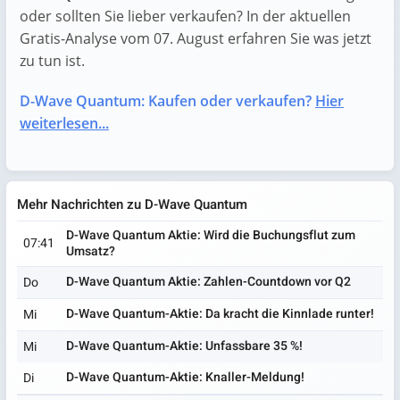
oder sollten Sie lieber verkaufen? In der aktuellen
Gratis-Analyse vom 07. August erfahren Sie was jetzt
zu tun ist.
D-Wave Quantum: Kaufen oder verkaufen?
Hier
weiterlesen...
Mehr Nachrichten zu D-Wave Quantum
D-Wave Quantum Aktie: Wird die Buchungsflut zum
07:41
Umsatz?
D-Wave Quantum Aktie: Zahlen-Countdown vor Q2
Do
D-Wave Quantum-Aktie: Da kracht die Kinnlade runter!
Mi
D-Wave Quantum-Aktie: Unfassbare 35 %!
Mi
D-Wave Quantum-Aktie: Knaller-Meldung!
Di