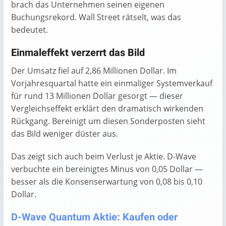
brach das Unternehmen seinen eigenen
Buchungsrekord. Wall Street rätselt, was das
bedeutet.
Einmaleffekt verzerrt das Bild
Der Umsatz fiel auf 2,86 Millionen Dollar. Im
Vorjahresquartal hatte ein einmaliger Systemverkauf
für rund 13 Millionen Dollar gesorgt — dieser
Vergleichseffekt erklärt den dramatisch wirkenden
Rückgang. Bereinigt um diesen Sonderposten sieht
das Bild weniger düster aus.
Das zeigt sich auch beim Verlust je Aktie. D-Wave
verbuchte ein bereinigtes Minus von 0,05 Dollar —
besser als die Konsenserwartung von 0,08 bis 0,10
Dollar.
D-Wave Quantum Aktie: Kaufen oder