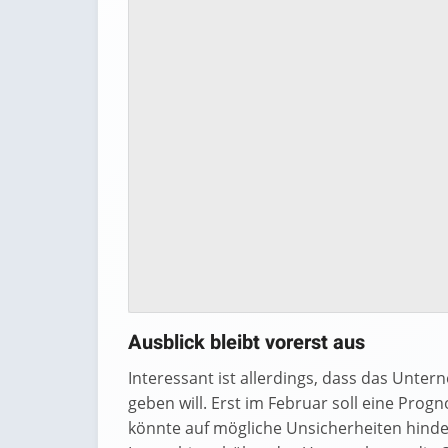
Ausblick bleibt vorerst aus
Interessant ist allerdings, dass das Unte
geben will. Erst im Februar soll eine Pro
könnte auf mögliche Unsicherheiten hindeu