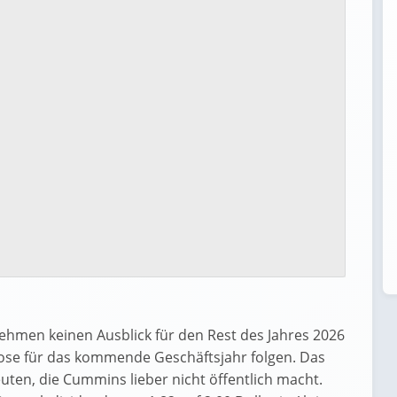
rnehmen keinen Ausblick für den Rest des Jahres 2026
gnose für das kommende Geschäftsjahr folgen. Das
ten, die Cummins lieber nicht öffentlich macht.