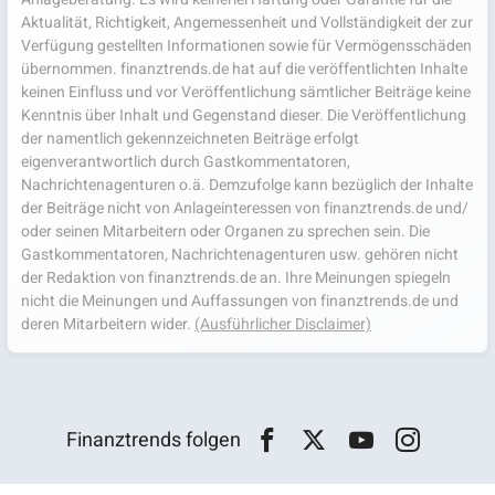
Aktualität, Richtigkeit, Angemessenheit und Vollständigkeit der zur
Verfügung gestellten Informationen sowie für Vermögensschäden
übernommen. finanztrends.de hat auf die veröffentlichten Inhalte
keinen Einfluss und vor Veröffentlichung sämtlicher Beiträge keine
Kenntnis über Inhalt und Gegenstand dieser. Die Veröffentlichung
der namentlich gekennzeichneten Beiträge erfolgt
eigenverantwortlich durch Gastkommentatoren,
Nachrichtenagenturen o.ä. Demzufolge kann bezüglich der Inhalte
der Beiträge nicht von Anlageinteressen von finanztrends.de und/
oder seinen Mitarbeitern oder Organen zu sprechen sein. Die
Gastkommentatoren, Nachrichtenagenturen usw. gehören nicht
der Redaktion von finanztrends.de an. Ihre Meinungen spiegeln
nicht die Meinungen und Auffassungen von finanztrends.de und
deren Mitarbeitern wider.
(Ausführlicher Disclaimer)
Finanztrends folgen