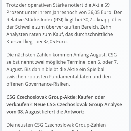
Trotz der operativen Stärke notiert die Aktie 59
Prozent unter ihrem Jahreshoch von 36,05 Euro. Der
Relative-Stärke-Index (RSI) liegt bei 30,7 – knapp über
der Schwelle zum überverkauften Bereich. Zehn
Analysten raten zum Kauf, das durchschnittliche
Kursziel liegt bei 32,05 Euro.
Die nächsten Zahlen kommen Anfang August. CSG
selbst nennt zwei mögliche Termine: den 6. oder 7.
August. Bis dahin bleibt die Aktie ein Spielball
zwischen robusten Fundamentaldaten und den
offenen Governance-Risiken.
CSG Czechoslovak Group-Aktie: Kaufen oder
verkaufen?! Neue CSG Czechoslovak Group-Analyse
vom 08. August liefert die Antwort:
Die neusten CSG Czechoslovak Group-Zahlen