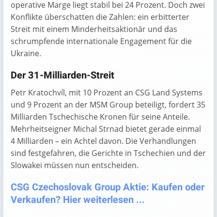
operative Marge liegt stabil bei 24 Prozent. Doch zwei
Konflikte überschatten die Zahlen: ein erbitterter
Streit mit einem Minderheitsaktionär und das
schrumpfende internationale Engagement für die
Ukraine.
Der 31-Milliarden-Streit
Petr Kratochvíl, mit 10 Prozent an CSG Land Systems
und 9 Prozent an der MSM Group beteiligt, fordert 35
Milliarden Tschechische Kronen für seine Anteile.
Mehrheitseigner Michal Strnad bietet gerade einmal
4 Milliarden – ein Achtel davon. Die Verhandlungen
sind festgefahren, die Gerichte in Tschechien und der
Slowakei müssen nun entscheiden.
CSG Czechoslovak Group Aktie: Kaufen oder
Verkaufen? Hier weiterlesen ...