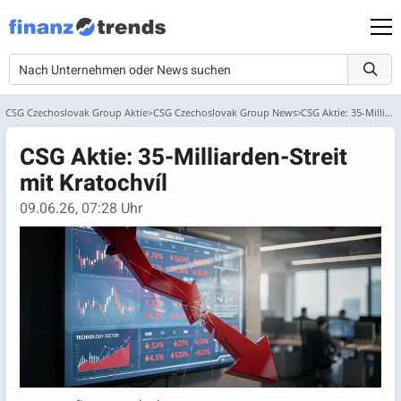
CSG Czechoslovak Group Aktie
CSG Czechoslovak Group News
CSG Aktie: 35-Milliarden-Streit mit Kratochvíl
CSG Aktie: 35-Milliarden-Streit
mit Kratochvíl
09.06.26, 07:28 Uhr