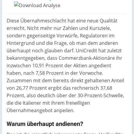
Diese Übernahmeschlacht hat eine neue Qualität
erreicht. Nicht mehr nur Zahlen und Kursziele,
sondern gegenseitige Vorwürfe, Regulatoren im
Hintergrund und die Frage, ob man dem anderen
überhaupt noch glauben darf. UniCredit hat zuletzt
bekanntgegeben, dass Commerzbank-Aktionäre ihr
inzwischen 10,91 Prozent der Aktien angedient
haben, nach 7,58 Prozent in der Vorwoche.
Zusammen mit dem bereits direkt gehaltenen Anteil
von 26,77 Prozent ergibt das rechnerisch 37,68
Prozent, also deutlich über der 30-Prozent-Schwelle,
die die Italiener mit ihrem freiwilligen
Übernahmeangebot anpeilen.
Warum überhaupt andienen?