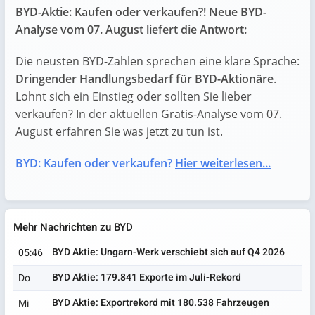
BYD-Aktie: Kaufen oder verkaufen?! Neue BYD-
Analyse vom 07. August liefert die Antwort:
Die neusten BYD-Zahlen sprechen eine klare Sprache:
Dringender Handlungsbedarf für BYD-Aktionäre
.
Lohnt sich ein Einstieg oder sollten Sie lieber
verkaufen? In der aktuellen Gratis-Analyse vom 07.
August erfahren Sie was jetzt zu tun ist.
BYD: Kaufen oder verkaufen?
Hier weiterlesen...
Mehr Nachrichten zu BYD
BYD Aktie: Ungarn-Werk verschiebt sich auf Q4 2026
05:46
BYD Aktie: 179.841 Exporte im Juli-Rekord
Do
BYD Aktie: Exportrekord mit 180.538 Fahrzeugen
Mi