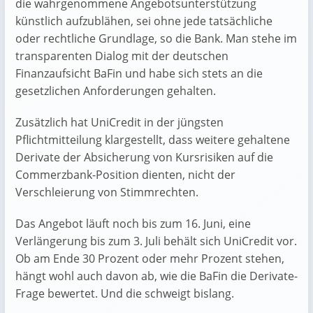
die wahrgenommene Angebotsunterstützung
künstlich aufzublähen, sei ohne jede tatsächliche
oder rechtliche Grundlage, so die Bank. Man stehe im
transparenten Dialog mit der deutschen
Finanzaufsicht BaFin und habe sich stets an die
gesetzlichen Anforderungen gehalten.
Zusätzlich hat UniCredit in der jüngsten
Pflichtmitteilung klargestellt, dass weitere gehaltene
Derivate der Absicherung von Kursrisiken auf die
Commerzbank-Position dienten, nicht der
Verschleierung von Stimmrechten.
Das Angebot läuft noch bis zum 16. Juni, eine
Verlängerung bis zum 3. Juli behält sich UniCredit vor.
Ob am Ende 30 Prozent oder mehr Prozent stehen,
hängt wohl auch davon ab, wie die BaFin die Derivate-
Frage bewertet. Und die schweigt bislang.