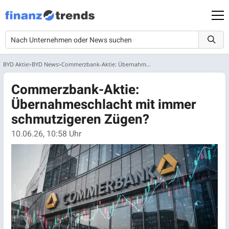
BYD Aktie
BYD News
Commerzbank-Aktie: Übernahmeschlacht mit immer schmutzigeren Zügen?
Commerzbank-Aktie:
Übernahmeschlacht mit immer
schmutzigeren Zügen?
10.06.26, 10:58 Uhr