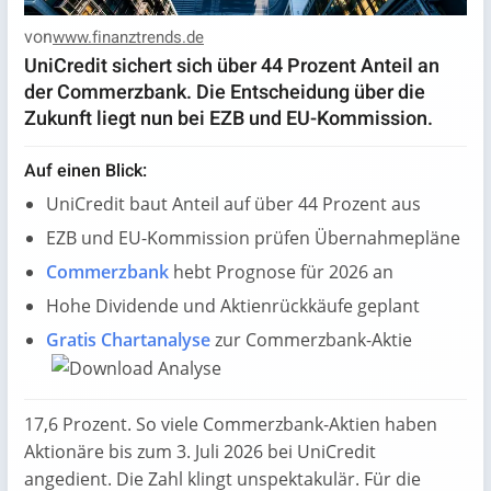
von
www.finanztrends.de
UniCredit sichert sich über 44 Prozent Anteil an
der Commerzbank. Die Entscheidung über die
Zukunft liegt nun bei EZB und EU-Kommission.
Auf einen Blick:
UniCredit baut Anteil auf über 44 Prozent aus
EZB und EU-Kommission prüfen Übernahmepläne
Commerzbank
hebt Prognose für 2026 an
Hohe Dividende und Aktienrückkäufe geplant
Gratis Chartanalyse
zur Commerzbank-Aktie
17,6 Prozent. So viele Commerzbank-Aktien haben
Aktionäre bis zum 3. Juli 2026 bei UniCredit
angedient. Die Zahl klingt unspektakulär. Für die