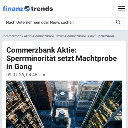
Commerzbank Aktie
Commerzbank News
Commerzbank Aktie: Sperrminorität setzt Machtprobe in Gang
Commerzbank Aktie:
Sperrminorität setzt Machtprobe
in Gang
09.07.26, 04:45 Uhr