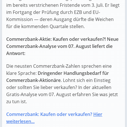
im bereits verstrichenen Fristende vom 3. Juli. Er liegt
im Fortgang der Prüfung durch EZB und EU-
Kommission — deren Ausgang dürfte die Weichen
für die kommenden Quartale stellen.
Commerzbank-Aktie: Kaufen oder verkaufen?! Neue
Commerzbank-Analyse vom 07. August liefert die
Antwort:
Die neusten Commerzbank-Zahlen sprechen eine
klare Sprache:
Dringender Handlungsbedarf für
Commerzbank-Aktionäre
. Lohnt sich ein Einstieg
oder sollten Sie lieber verkaufen? In der aktuellen
Gratis-Analyse vom 07. August erfahren Sie was jetzt
zu tun ist.
Commerzbank: Kaufen oder verkaufen?
Hier
weiterlesen...