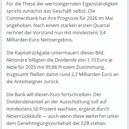
Für die These der wertsteigernden Eigenständigkeit
spricht zunächst das Geschäft selbst. Die
Commerzbank hat ihre Prognose für 2026 im Mai
angehoben. Nach einem starken ersten Quartal
rechnet der Vorstand nun mit mindestens 3,4
Milliarden Euro Nettoergebnis.
Die Kapitalrückgabe untermauert dieses Bild.
Aktionäre billigten die Dividende von 1,10 Euro je
Aktie für 2025 mit 99,88 Prozent Zustimmung.
Insgesamt fließen damit rund 2,7 Milliarden Euro an
die Anteilseigner zurück.
Die Bank will diesen Kurs fortschreiben. Der
Dividendenanteil an der Ausschüttung soll auf
mindestens 50 Prozent wachsen, ergänzt durch
Aktienrückkäufe — auch wenn diese weiterhin unter
dem Genehmigungsvorbehalt der EZB stehen.