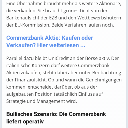
Eine Übernahme braucht mehr als weitere Aktionäre,
die verkaufen. Sie braucht grünes Licht von der
Bankenaufsicht der EZB und den Wettbewerbshütern
der EU-Kommission. Beide Verfahren laufen noch.
Commerzbank Aktie: Kaufen oder
Verkaufen? Hier weiterlesen ...
Parallel dazu bleibt UniCredit an der Börse aktiv. Der
italienische Konzern darf weitere Commerzbank-
Aktien zukaufen, steht dabei aber unter Beobachtung
der Finanzaufsicht. Ob und wann die Genehmigungen
kommen, entscheidet darüber, ob aus der
aufgebauten Position tatsächlich Einfluss auf
Strategie und Management wird.
Bullisches Szenario: Die Commerzbank
liefert operativ