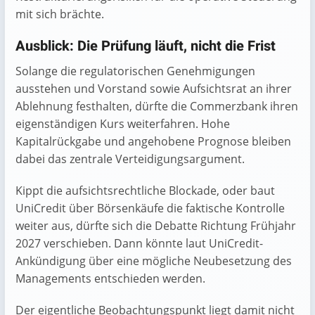
mit sich brächte.
Ausblick: Die Prüfung läuft, nicht die Frist
Solange die regulatorischen Genehmigungen
ausstehen und Vorstand sowie Aufsichtsrat an ihrer
Ablehnung festhalten, dürfte die Commerzbank ihren
eigenständigen Kurs weiterfahren. Hohe
Kapitalrückgabe und angehobene Prognose bleiben
dabei das zentrale Verteidigungsargument.
Kippt die aufsichtsrechtliche Blockade, oder baut
UniCredit über Börsenkäufe die faktische Kontrolle
weiter aus, dürfte sich die Debatte Richtung Frühjahr
2027 verschieben. Dann könnte laut UniCredit-
Ankündigung über eine mögliche Neubesetzung des
Managements entschieden werden.
Der eigentliche Beobachtungspunkt liegt damit nicht