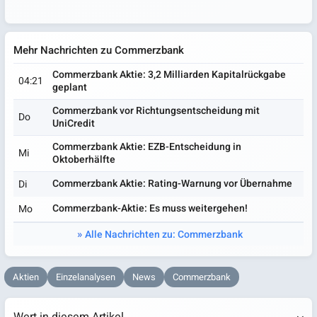
Mehr Nachrichten zu Commerzbank
Commerzbank Aktie: 3,2 Milliarden Kapitalrückgabe
04:21
geplant
Commerzbank vor Richtungsentscheidung mit
Do
UniCredit
Commerzbank Aktie: EZB-Entscheidung in
Mi
Oktoberhälfte
Commerzbank Aktie: Rating-Warnung vor Übernahme
Di
Commerzbank-Aktie: Es muss weitergehen!
Mo
Alle Nachrichten zu: Commerzbank
Aktien
Einzelanalysen
News
Commerzbank