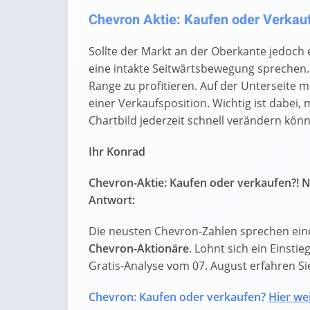
Chevron Aktie: Kaufen oder Verkaufe
Sollte der Markt an der Oberkante jedoch 
eine intakte Seitwärtsbewegung sprechen. 
Range zu profitieren. Auf der Unterseite m
einer Verkaufsposition. Wichtig ist dabei,
Chartbild jederzeit schnell verändern kön
Ihr Konrad
Chevron-Aktie: Kaufen oder verkaufen?! N
Antwort:
Die neusten Chevron-Zahlen sprechen ein
Chevron-Aktionäre
. Lohnt sich ein Einstie
Gratis-Analyse vom 07. August erfahren Sie 
Chevron: Kaufen oder verkaufen?
Hier wei