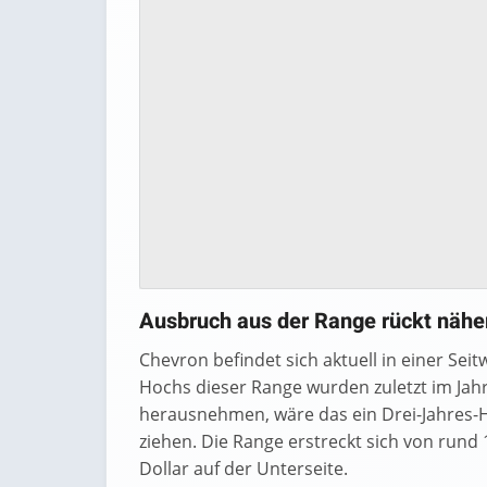
Ausbruch aus der Range rückt nähe
Chevron befindet sich aktuell in einer Sei
Hochs dieser Range wurden zuletzt im Jahr
herausnehmen, wäre das ein Drei-Jahres-H
ziehen. Die Range erstreckt sich von rund 
Dollar auf der Unterseite.