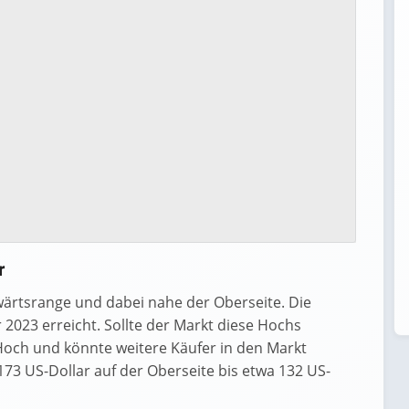
r
twärtsrange und dabei nahe der Oberseite. Die
 2023 erreicht. Sollte der Markt diese Hochs
och und könnte weitere Käufer in den Markt
173 US-Dollar auf der Oberseite bis etwa 132 US-