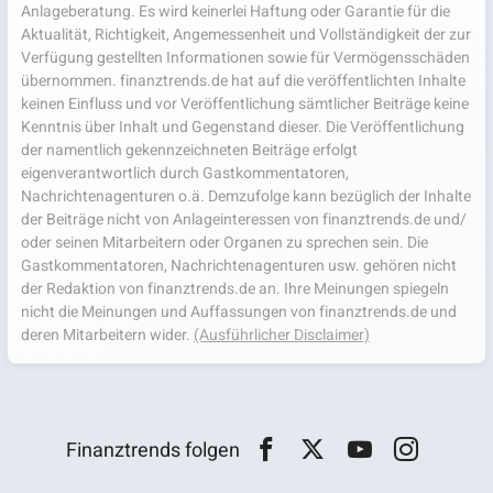
Anlageberatung. Es wird keinerlei Haftung oder Garantie für die
Aktualität, Richtigkeit, Angemessenheit und Vollständigkeit der zur
Verfügung gestellten Informationen sowie für Vermögensschäden
übernommen. finanztrends.de hat auf die veröffentlichten Inhalte
keinen Einfluss und vor Veröffentlichung sämtlicher Beiträge keine
Kenntnis über Inhalt und Gegenstand dieser. Die Veröffentlichung
der namentlich gekennzeichneten Beiträge erfolgt
eigenverantwortlich durch Gastkommentatoren,
Nachrichtenagenturen o.ä. Demzufolge kann bezüglich der Inhalte
der Beiträge nicht von Anlageinteressen von finanztrends.de und/
oder seinen Mitarbeitern oder Organen zu sprechen sein. Die
Gastkommentatoren, Nachrichtenagenturen usw. gehören nicht
der Redaktion von finanztrends.de an. Ihre Meinungen spiegeln
nicht die Meinungen und Auffassungen von finanztrends.de und
deren Mitarbeitern wider.
(Ausführlicher Disclaimer)
Finanztrends folgen