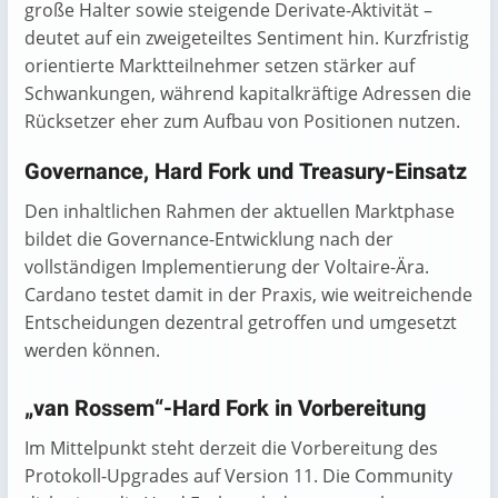
große Halter sowie steigende Derivate-Aktivität –
deutet auf ein zweigeteiltes Sentiment hin. Kurzfristig
orientierte Marktteilnehmer setzen stärker auf
Schwankungen, während kapitalkräftige Adressen die
Rücksetzer eher zum Aufbau von Positionen nutzen.
Governance, Hard Fork und Treasury-Einsatz
Den inhaltlichen Rahmen der aktuellen Marktphase
bildet die Governance-Entwicklung nach der
vollständigen Implementierung der Voltaire-Ära.
Cardano testet damit in der Praxis, wie weitreichende
Entscheidungen dezentral getroffen und umgesetzt
werden können.
„van Rossem“-Hard Fork in Vorbereitung
Im Mittelpunkt steht derzeit die Vorbereitung des
Protokoll-Upgrades auf Version 11. Die Community