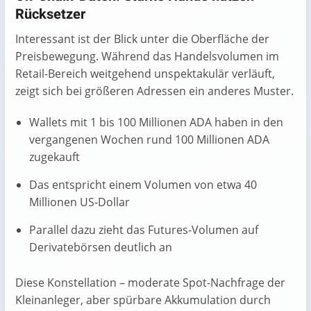
Rücksetzer
Interessant ist der Blick unter die Oberfläche der
Preisbewegung. Während das Handelsvolumen im
Retail-Bereich weitgehend unspektakulär verläuft,
zeigt sich bei größeren Adressen ein anderes Muster.
Wallets mit 1 bis 100 Millionen ADA haben in den
vergangenen Wochen rund 100 Millionen ADA
zugekauft
Das entspricht einem Volumen von etwa 40
Millionen US‑Dollar
Parallel dazu zieht das Futures-Volumen auf
Derivatebörsen deutlich an
Diese Konstellation – moderate Spot-Nachfrage der
Kleinanleger, aber spürbare Akkumulation durch