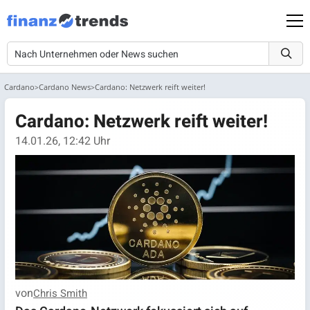
Cardano
Cardano News
Cardano: Netzwerk reift weiter!
Cardano: Netzwerk reift weiter!
14.01.26, 12:42 Uhr
von
Chris Smith