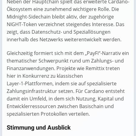
Neben der Hauptchain spielt das erweiterte Cardano-
Ökosystem eine zunehmend wichtigere Rolle. Die
Midnight-Sidechain bleibt aktiv, der zugehörige
NIGHT-Token verzeichnet steigendes Interesse. Das
zeigt, dass Datenschutz- und Speziallösungen
innerhalb des Netzwerks weiterentwickelt werden.
Gleichzeitig formiert sich mit dem „PayFi“-Narrativ ein
thematischer Schwerpunkt rund um Zahlungs- und
Finanzanwendungen. Projekte wie Remittix treten
hier in Konkurrenz zu klassischen
Layer‑1‑Plattformen, indem sie auf spezialisierte
Zahlungsinfrastruktur setzen. Für Cardano entsteht
damit ein Umfeld, in dem sich Nutzung, Kapital und
Entwicklerressourcen zwischen Basischain und
spezialisierten Protokollen verteilen.
Stimmung und Ausblick