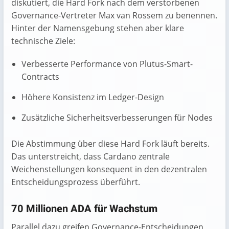
diskutiert, die Hard Fork nach dem verstorbenen
Governance-Vertreter Max van Rossem zu benennen.
Hinter der Namensgebung stehen aber klare
technische Ziele:
Verbesserte Performance von Plutus-Smart-
Contracts
Höhere Konsistenz im Ledger-Design
Zusätzliche Sicherheitsverbesserungen für Nodes
Die Abstimmung über diese Hard Fork läuft bereits.
Das unterstreicht, dass Cardano zentrale
Weichenstellungen konsequent in den dezentralen
Entscheidungsprozess überführt.
70 Millionen ADA für Wachstum
Parallel dazu greifen Governance-Entscheidungen