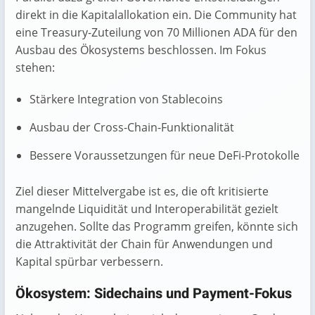
direkt in die Kapitalallokation ein. Die Community hat
eine Treasury-Zuteilung von 70 Millionen ADA für den
Ausbau des Ökosystems beschlossen. Im Fokus
stehen:
Stärkere Integration von Stablecoins
Ausbau der Cross-Chain-Funktionalität
Bessere Voraussetzungen für neue DeFi-Protokolle
Ziel dieser Mittelvergabe ist es, die oft kritisierte
mangelnde Liquidität und Interoperabilität gezielt
anzugehen. Sollte das Programm greifen, könnte sich
die Attraktivität der Chain für Anwendungen und
Kapital spürbar verbessern.
Ökosystem: Sidechains und Payment-Fokus