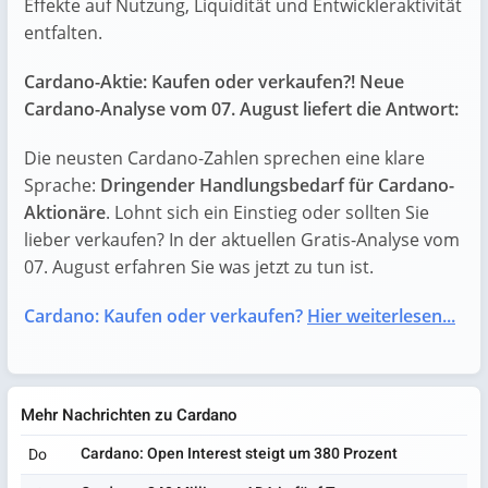
Effekte auf Nutzung, Liquidität und Entwickleraktivität
entfalten.
Cardano-Aktie: Kaufen oder verkaufen?! Neue
Cardano-Analyse vom 07. August liefert die Antwort:
Die neusten Cardano-Zahlen sprechen eine klare
Sprache:
Dringender Handlungsbedarf für Cardano-
Aktionäre
. Lohnt sich ein Einstieg oder sollten Sie
lieber verkaufen? In der aktuellen Gratis-Analyse vom
07. August erfahren Sie was jetzt zu tun ist.
Cardano: Kaufen oder verkaufen?
Hier weiterlesen...
Mehr Nachrichten zu Cardano
Cardano: Open Interest steigt um 380 Prozent
Do