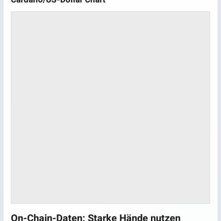
On-Chain-Daten: Starke Hände nutzen