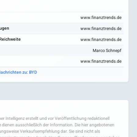
www.finanztrends.de
eugen
www.finanztrends.de
 Reichweite
www.finanztrends.de
Marco Schnepf
www.finanztrends.de
Nachrichten zu: BYD
er Intelligenz erstellt und vor Veröffentlichung redaktionell
 dienen ausschließlich der Information. Die hier angebotenen
hungsweise Verkaufsempfehlung dar. Sie sind nicht als