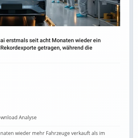
i erstmals seit acht Monaten wieder ein
 Rekordexporte getragen, während die
onaten wieder mehr Fahrzeuge verkauft als im