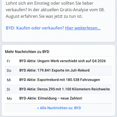
Lohnt sich ein Einstieg oder sollten Sie lieber
verkaufen? In der aktuellen Gratis-Analyse vom 08.
August erfahren Sie was jetzt zu tun ist.
BYD: Kaufen oder verkaufen?
Hier weiterlesen...
Mehr Nachrichten zu BYD
BYD Aktie: Ungarn-Werk verschiebt sich auf Q4 2026
Fr
BYD Aktie: 179.841 Exporte im Juli-Rekord
Do
BYD Aktie: Exportrekord mit 180.538 Fahrzeugen
Mi
BYD Aktie: Denza Z9S mit 1.100 Kilometern Reichweite
Di
BYD-Aktie: Eilmeldung – neue Zahlen!
Mo
Alle Nachrichten zu: BYD