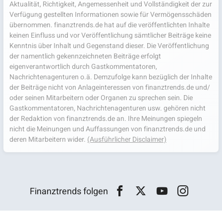
Aktualität, Richtigkeit, Angemessenheit und Vollständigkeit der zur
Verfügung gestellten Informationen sowie für Vermögensschäden
übernommen. finanztrends.de hat auf die veröffentlichten Inhalte
keinen Einfluss und vor Veröffentlichung sämtlicher Beiträge keine
Kenntnis über Inhalt und Gegenstand dieser. Die Veröffentlichung
der namentlich gekennzeichneten Beiträge erfolgt
eigenverantwortlich durch Gastkommentatoren,
Nachrichtenagenturen o.ä. Demzufolge kann bezüglich der Inhalte
der Beiträge nicht von Anlageinteressen von finanztrends.de und/
oder seinen Mitarbeitern oder Organen zu sprechen sein. Die
Gastkommentatoren, Nachrichtenagenturen usw. gehören nicht
der Redaktion von finanztrends.de an. Ihre Meinungen spiegeln
nicht die Meinungen und Auffassungen von finanztrends.de und
deren Mitarbeitern wider.
(Ausführlicher Disclaimer)
Finanztrends folgen