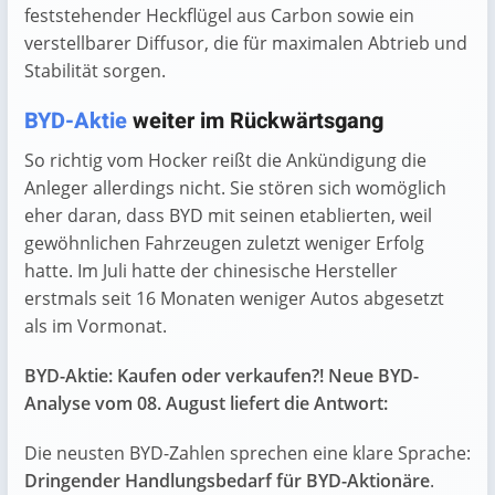
feststehender Heckflügel aus Carbon sowie ein
verstellbarer Diffusor, die für maximalen Abtrieb und
Stabilität sorgen.
BYD-Aktie
weiter im Rückwärtsgang
So richtig vom Hocker reißt die Ankündigung die
Anleger allerdings nicht. Sie stören sich womöglich
eher daran, dass BYD mit seinen etablierten, weil
gewöhnlichen Fahrzeugen zuletzt weniger Erfolg
hatte. Im Juli hatte der chinesische Hersteller
erstmals seit 16 Monaten weniger Autos abgesetzt
als im Vormonat.
BYD-Aktie: Kaufen oder verkaufen?! Neue BYD-
Analyse vom 08. August liefert die Antwort:
Die neusten BYD-Zahlen sprechen eine klare Sprache:
Dringender Handlungsbedarf für BYD-Aktionäre
.