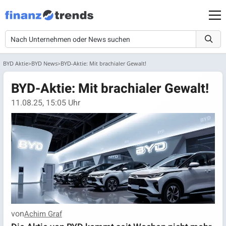
BYD Aktie
BYD News
BYD-Aktie: Mit brachialer Gewalt!
BYD-Aktie: Mit brachialer Gewalt!
11.08.25, 15:05 Uhr
von
Achim Graf