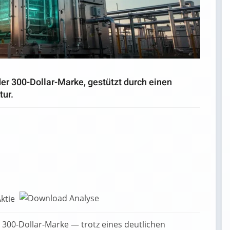
er 300-Dollar-Marke, gestützt durch einen
tur.
Aktie
300-Dollar-Marke — trotz eines deutlichen