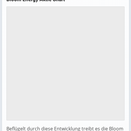
Beflügelt durch diese Entwicklung treibt es die Bloom