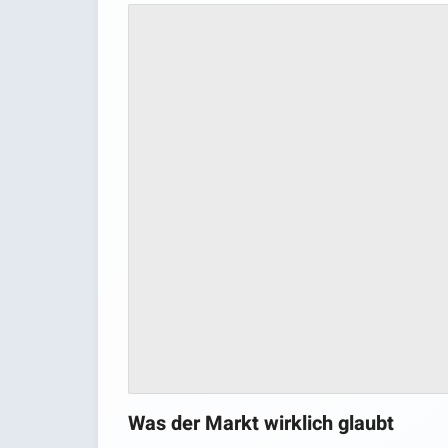
Was der Markt wirklich glaubt