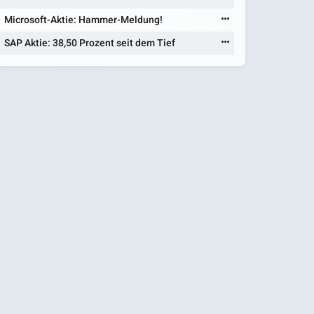
Microsoft-Aktie: Hammer-Meldung!
SAP Aktie: 38,50 Prozent seit dem Tief