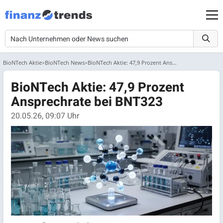
BioNTech Aktie
BioNTech News
BioNTech Aktie: 47,9 Prozent Ansprechrate bei BNT323
BioNTech Aktie: 47,9 Prozent
Ansprechrate bei BNT323
20.05.26, 09:07 Uhr