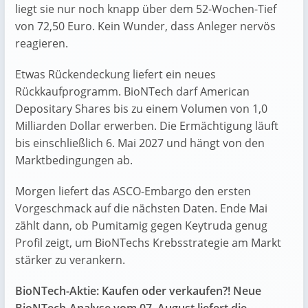
liegt sie nur noch knapp über dem 52-Wochen-Tief
von 72,50 Euro. Kein Wunder, dass Anleger nervös
reagieren.
Etwas Rückendeckung liefert ein neues
Rückkaufprogramm. BioNTech darf American
Depositary Shares bis zu einem Volumen von 1,0
Milliarden Dollar erwerben. Die Ermächtigung läuft
bis einschließlich 6. Mai 2027 und hängt von den
Marktbedingungen ab.
Morgen liefert das ASCO-Embargo den ersten
Vorgeschmack auf die nächsten Daten. Ende Mai
zählt dann, ob Pumitamig gegen Keytruda genug
Profil zeigt, um BioNTechs Krebsstrategie am Markt
stärker zu verankern.
BioNTech-Aktie: Kaufen oder verkaufen?! Neue