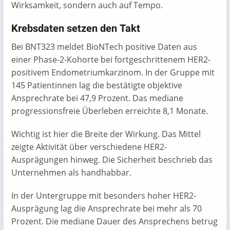
Wirksamkeit, sondern auch auf Tempo.
Krebsdaten setzen den Takt
Bei BNT323 meldet BioNTech positive Daten aus
einer Phase-2-Kohorte bei fortgeschrittenem HER2-
positivem Endometriumkarzinom. In der Gruppe mit
145 Patientinnen lag die bestätigte objektive
Ansprechrate bei 47,9 Prozent. Das mediane
progressionsfreie Überleben erreichte 8,1 Monate.
Wichtig ist hier die Breite der Wirkung. Das Mittel
zeigte Aktivität über verschiedene HER2-
Ausprägungen hinweg. Die Sicherheit beschrieb das
Unternehmen als handhabbar.
In der Untergruppe mit besonders hoher HER2-
Ausprägung lag die Ansprechrate bei mehr als 70
Prozent. Die mediane Dauer des Ansprechens betrug