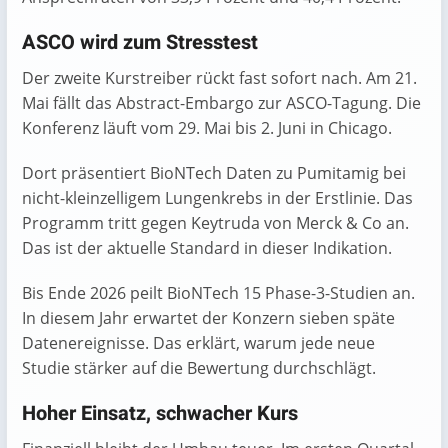
ASCO wird zum Stresstest
Der zweite Kurstreiber rückt fast sofort nach. Am 21.
Mai fällt das Abstract-Embargo zur ASCO-Tagung. Die
Konferenz läuft vom 29. Mai bis 2. Juni in Chicago.
Dort präsentiert BioNTech Daten zu Pumitamig bei
nicht-kleinzelligem Lungenkrebs in der Erstlinie. Das
Programm tritt gegen Keytruda von Merck & Co an.
Das ist der aktuelle Standard in dieser Indikation.
Bis Ende 2026 peilt BioNTech 15 Phase-3-Studien an.
In diesem Jahr erwartet der Konzern sieben späte
Datenereignisse. Das erklärt, warum jede neue
Studie stärker auf die Bewertung durchschlägt.
Hoher Einsatz, schwacher Kurs