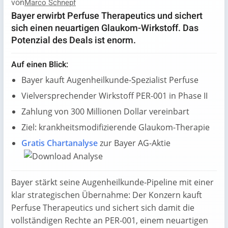
von
Marco Schnepf
Bayer erwirbt Perfuse Therapeutics und sichert
sich einen neuartigen Glaukom-Wirkstoff. Das
Potenzial des Deals ist enorm.
Auf einen Blick:
Bayer kauft Augenheilkunde-Spezialist Perfuse
Vielversprechender Wirkstoff PER-001 in Phase II
Zahlung von 300 Millionen Dollar vereinbart
Ziel: krankheitsmodifizierende Glaukom-Therapie
Gratis Chartanalyse
zur Bayer AG-Aktie
Bayer stärkt seine Augenheilkunde‑Pipeline mit einer
klar strategischen Übernahme: Der Konzern kauft
Perfuse Therapeutics und sichert sich damit die
vollständigen Rechte an PER‑001, einem neuartigen