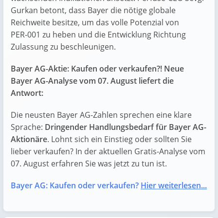
Gurkan betont, dass Bayer die nötige globale
Reichweite besitze, um das volle Potenzial von
PER‑001 zu heben und die Entwicklung Richtung
Zulassung zu beschleunigen.
Bayer AG-Aktie: Kaufen oder verkaufen?! Neue
Bayer AG-Analyse vom 07. August liefert die
Antwort:
Die neusten Bayer AG-Zahlen sprechen eine klare
Sprache:
Dringender Handlungsbedarf für Bayer AG-
Aktionäre
. Lohnt sich ein Einstieg oder sollten Sie
lieber verkaufen? In der aktuellen Gratis-Analyse vom
07. August erfahren Sie was jetzt zu tun ist.
Bayer AG: Kaufen oder verkaufen?
Hier weiterlesen...