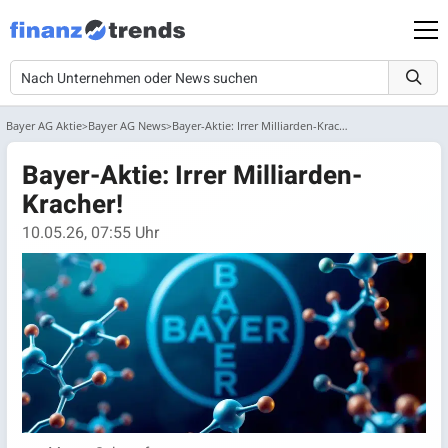
Bayer AG Aktie
Bayer AG News
Bayer-Aktie: Irrer Milliarden-Kracher!
Bayer-Aktie: Irrer Milliarden-
Kracher!
10.05.26, 07:55 Uhr