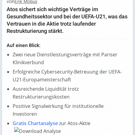
von
Erik Möbus
Atos sichert sich wichtige Verträge im
Gesundheitssektor und bei der UEFA-U21, was das
Vertrauen in die Aktie trotz laufender
Restrukturierung stärkt.
Auf einen Blick:
Zwei neue Dienstleistungsverträge mit Pariser
Klinikverbund
Erfolgreiche Cybersecurity-Betreuung der UEFA-
U21-Europameisterschaft
Ausreichende Liquidität trotz
Restrukturierungskosten
Positive Signalwirkung für institutionelle
Investoren
Gratis Chartanalyse
zur Atos-Aktie