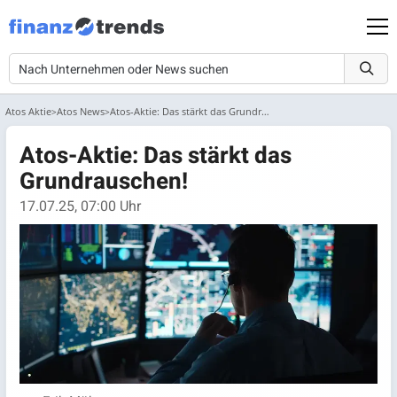
Atos Aktie
Atos News
Atos-Aktie: Das stärkt das Grundrauschen!
Atos-Aktie: Das stärkt das
Grundrauschen!
17.07.25, 07:00 Uhr