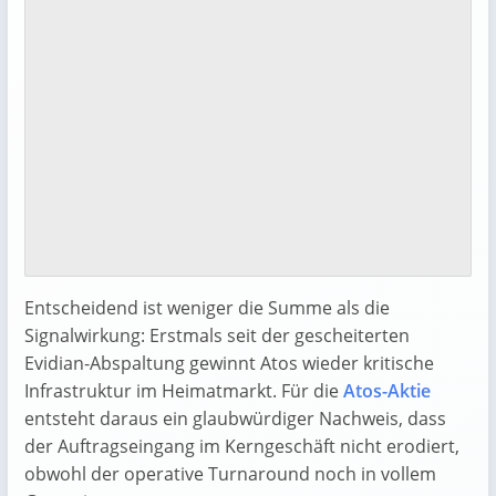
Entscheidend ist weniger die Summe als die
Signalwirkung: Erstmals seit der gescheiterten
Evidian-Abspaltung gewinnt Atos wieder kritische
Infrastruktur im Heimatmarkt. Für die
Atos-Aktie
entsteht daraus ein glaubwürdiger Nachweis, dass
der Auftragseingang im Kerngeschäft nicht erodiert,
obwohl der operative Turnaround noch in vollem