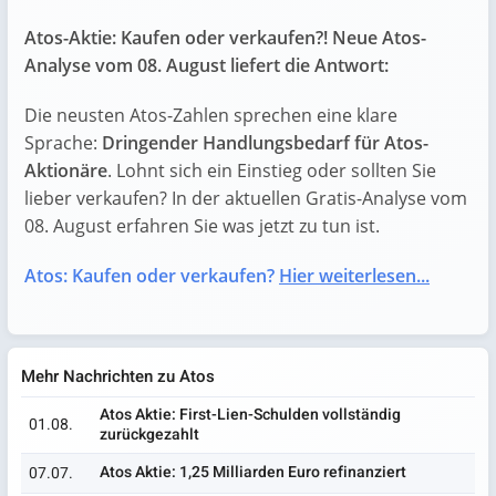
Atos-Aktie: Kaufen oder verkaufen?! Neue Atos-
Analyse vom 08. August liefert die Antwort:
Die neusten Atos-Zahlen sprechen eine klare
Sprache:
Dringender Handlungsbedarf für Atos-
Aktionäre
. Lohnt sich ein Einstieg oder sollten Sie
lieber verkaufen? In der aktuellen Gratis-Analyse vom
08. August erfahren Sie was jetzt zu tun ist.
Atos: Kaufen oder verkaufen?
Hier weiterlesen...
Mehr Nachrichten zu Atos
Atos Aktie: First-Lien-Schulden vollständig
01.08.
zurückgezahlt
Atos Aktie: 1,25 Milliarden Euro refinanziert
07.07.