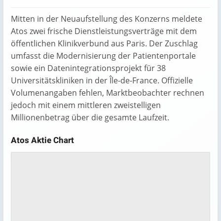
Mitten in der Neuaufstellung des Konzerns meldete
Atos zwei frische Dienstleistungs­verträge mit dem
öffentlichen Klinikverbund aus Paris. Der Zuschlag
umfasst die Modernisierung der Patientenportale
sowie ein Datenintegrations­projekt für 38
Universitätskliniken in der Île-de-France. Offizielle
Volumenangaben fehlen, Marktbeobachter rechnen
jedoch mit einem mittleren zweistelligen
Millionenbetrag über die gesamte Laufzeit.
Atos Aktie Chart