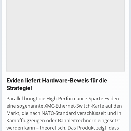
Eviden liefert Hardware-Beweis für die
Strategie!
Parallel bringt die High-Performance-Sparte Eviden
eine sogenannte XMC-Ethernet-Switch-Karte auf den
Markt, die nach NATO-Standard verschlüsselt und in
Kampfflugzeugen oder Bahnleitrechnern eingesetzt
werden kann – theoretisch. Das Produkt zeigt, dass