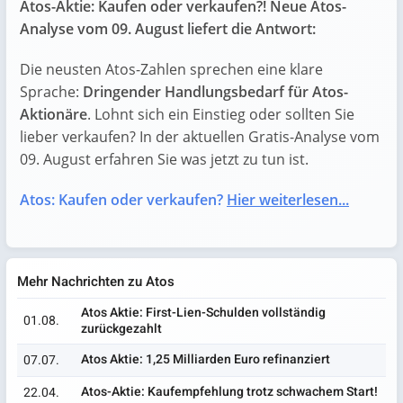
Atos-Aktie: Kaufen oder verkaufen?! Neue Atos-
Analyse vom 09. August liefert die Antwort:
Die neusten Atos-Zahlen sprechen eine klare
Sprache:
Dringender Handlungsbedarf für Atos-
Aktionäre
. Lohnt sich ein Einstieg oder sollten Sie
lieber verkaufen? In der aktuellen Gratis-Analyse vom
09. August erfahren Sie was jetzt zu tun ist.
Atos: Kaufen oder verkaufen?
Hier weiterlesen...
Mehr Nachrichten zu Atos
Atos Aktie: First-Lien-Schulden vollständig
01.08.
zurückgezahlt
Atos Aktie: 1,25 Milliarden Euro refinanziert
07.07.
Atos-Aktie: Kaufempfehlung trotz schwachem Start!
22.04.