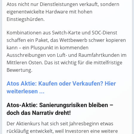
Atos nicht nur Dienstleistungen verkauft, sondern
eigenentwickelte Hardware mit hohen
Einstiegshürden.
Kombinationen aus Switch-Karte und SOC-Dienst
schaffen ein Paket, das Wettbewerb schwer kopieren
kann – ein Pluspunkt in kommenden
Ausschreibungen von Luft- und Raumfahrtkunden im
Mittleren Osten. Das ist wichtig für die mittelfristige
Bewertung.
Atos Aktie: Kaufen oder Verkaufen? Hier
weiterlesen ...
Atos-Aktie: Sanierungsrisiken bleiben –
doch das Narrativ dreht!
Der Aktienkurs hat sich seit Jahresbeginn etwas
rückläufig entwickelt, weil Investoren eine weitere