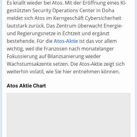
Es knallt wieder bei Atos. Mit der Eröffnung eines KI-
gestützten Security Operations Center in Doha
meldet sich Atos im Kerngeschäft Cybersicherheit
lautstark zurück. Das Zentrum überwacht Energie-
und Regierungsnetze in Echtzeit und ergänzt
bestehende. Für die
Atos-Aktie
ist das vor allem
wichtig, weil die Franzosen nach monatelanger
Fokussierung auf Bilanzsanierung wieder
Wachstums­akzente setzen. Die Atos-Aktie zeigt sich
weiterhin volatil, wie Sie hier entnehmen können.
Atos Aktie Chart