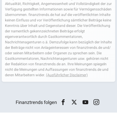
Aktualität, Richtigkeit, Angemessenheit und Vollständigkeit der zur
Verfügung gestellten Informationen sowie für Vermögensschäden
übernommen. finanztrends.de hat auf die veröffentlichten Inhalte
keinen Einfluss und vor Veröffentlichung sämtlicher Beiträge keine
Kenntnis über Inhalt und Gegenstand dieser. Die Veröffentlichung
der namentlich gekennzeichneten Beiträge erfolgt
eigenverantwortlich durch Gastkommentatoren,
Nachrichtenagenturen o.ä. Demzufolge kann bezüglich der Inhalte
der Beiträge nicht von Anlageinteressen von finanztrends.de und/
oder seinen Mitarbeitern oder Organen zu sprechen sein. Die
Gastkommentatoren, Nachrichtenagenturen usw. gehören nicht
der Redaktion von finanztrends.de an. Ihre Meinungen spiegeln
nicht die Meinungen und Auffassungen von finanztrends.de und
deren Mitarbeitern wider.
(Ausführlicher Disclaimer)
Finanztrends folgen