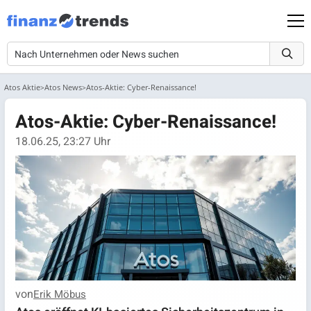
Atos Aktie
Atos News
Atos-Aktie: Cyber-Renaissance!
Atos-Aktie: Cyber-Renaissance!
18.06.25, 23:27 Uhr
von
Erik Möbus