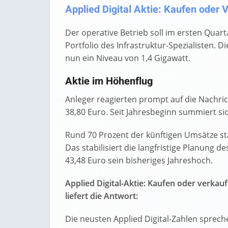
Applied Digital Aktie: Kaufen oder V
Der operative Betrieb soll im ersten Quart
Portfolio des Infrastruktur-Spezialisten. 
nun ein Niveau von 1,4 Gigawatt.
Aktie im Höhenflug
Anleger reagierten prompt auf die Nachric
38,80 Euro. Seit Jahresbeginn summiert si
Rund 70 Prozent der künftigen Umsätze s
Das stabilisiert die langfristige Planung
43,48 Euro sein bisheriges Jahreshoch.
Applied Digital-Aktie: Kaufen oder verkau
liefert die Antwort:
Die neusten Applied Digital-Zahlen sprech