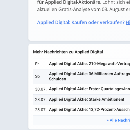
für Applied Digital-Aktionäre
. Lohnt sich e
aktuellen Gratis-Analyse vom 08. August erf
Applied Digital: Kaufen oder verkaufen?
Hi
Mehr Nachrichten zu Applied Digital
Applied Digital Aktie: 210-Megawatt-Vertrag
Fr
Applied Digital Aktie: 36 Milliarden Auftra
So
Schulden
Applied Digital Aktie: Erster Quartalsgewinn
30.07.
Applied Digital Aktie: Starke Ambitionen!
28.07.
Applied Digital Aktie: 13,72-Prozent-Aussch
23.07.
Alle Nachri