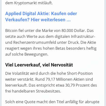
dem Kryptomarkt mitläuft.
Applied Digital Aktie: Kaufen oder
Verkaufen? Hier weiterlesen ...
Bitcoin fiel unter die Marke von 80.000 Dollar. Das
setzte auch Werte aus dem digitalen Infrastruktur-
und Rechenzentrumsumfeld unter Druck. Die Aktie
reagiert wegen ihres hohen Betas besonders heftig
auf solche Bewegungen.
Viel Leerverkauf, viel Nervosität
Die Volatilität wird durch die hohe Short-Position
weiter verstärkt. Rund 79,17 Millionen Aktien sind
leerverkauft. Das entspricht etwa 30,79 Prozent des
frei handelbaren Streubesitzes.
Solch eine Quote macht den Titel anfällig für abrupte