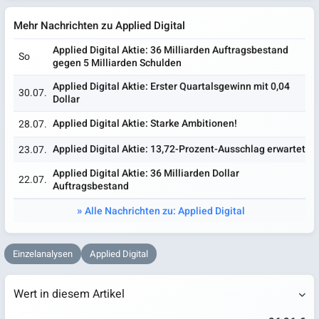
Mehr Nachrichten zu Applied Digital
Applied Digital Aktie: 36 Milliarden Auftragsbestand
So
gegen 5 Milliarden Schulden
Applied Digital Aktie: Erster Quartalsgewinn mit 0,04
30.07.
Dollar
Applied Digital Aktie: Starke Ambitionen!
28.07.
Applied Digital Aktie: 13,72-Prozent-Ausschlag erwartet
23.07.
Applied Digital Aktie: 36 Milliarden Dollar
22.07.
Auftragsbestand
Alle Nachrichten zu: Applied Digital
Einzelanalysen
Applied Digital
Wert in diesem Artikel