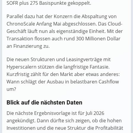
SOFR plus 275 Basispunkte gekoppelt.
Parallel dazu hat der Konzern die Abspaltung von
ChronoScale Anfang Mai abgeschlossen. Das Cloud-
Geschäft läuft nun als eigenständige Einheit. Mit der
Transaktion flossen auch rund 300 Millionen Dollar
an Finanzierung zu.
Die neuen Strukturen und Leasingverträge mit
Hyperscalern stützen die langfristige Fantasie.
Kurzfristig zählt für den Markt aber etwas anderes:
Wann schlägt der Ausbau in belastbaren Cashflow
um?
Blick auf die nächsten Daten
Die nächste Ergebnisvorlage ist für Juli 2026
angekündigt. Dann dürfte sich zeigen, ob die hohen
Investitionen und die neue Struktur die Profitabilität