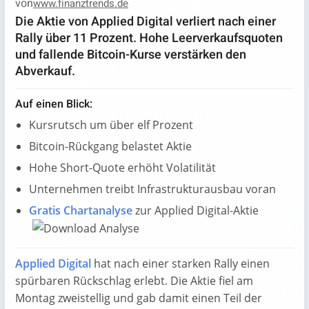
von
www.finanztrends.de
Die Aktie von Applied Digital verliert nach einer
Rally über 11 Prozent. Hohe Leerverkaufsquoten
und fallende Bitcoin-Kurse verstärken den
Abverkauf.
Auf einen Blick:
Kursrutsch um über elf Prozent
Bitcoin-Rückgang belastet Aktie
Hohe Short-Quote erhöht Volatilität
Unternehmen treibt Infrastrukturausbau voran
Gratis Chartanalyse
zur Applied Digital-Aktie
Applied Digital
hat nach einer starken Rally einen
spürbaren Rückschlag erlebt. Die Aktie fiel am
Montag zweistellig und gab damit einen Teil der