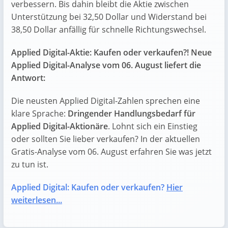
verbessern. Bis dahin bleibt die Aktie zwischen
Unterstützung bei 32,50 Dollar und Widerstand bei
38,50 Dollar anfällig für schnelle Richtungswechsel.
Applied Digital-Aktie: Kaufen oder verkaufen?! Neue
Applied Digital-Analyse vom 06. August liefert die
Antwort:
Die neusten Applied Digital-Zahlen sprechen eine
klare Sprache:
Dringender Handlungsbedarf für
Applied Digital-Aktionäre
. Lohnt sich ein Einstieg
oder sollten Sie lieber verkaufen? In der aktuellen
Gratis-Analyse vom 06. August erfahren Sie was jetzt
zu tun ist.
Applied Digital: Kaufen oder verkaufen?
Hier
weiterlesen...