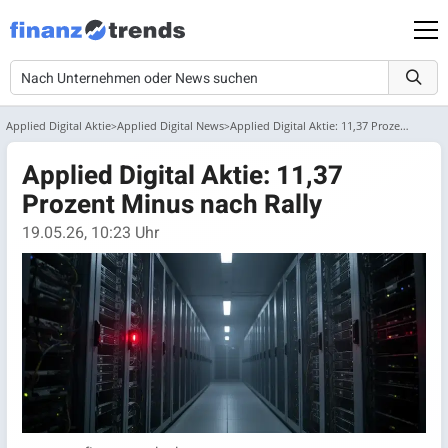
Applied Digital Aktie
Applied Digital News
Applied Digital Aktie: 11,37 Prozent Minus nach Rally
Applied Digital Aktie: 11,37
Prozent Minus nach Rally
19.05.26, 10:23 Uhr