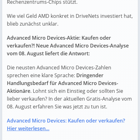
Rechenzentrums‑Chips stützt.
Wie viel Geld AMD konkret in DriveNets investiert hat,
blieb zunächst unklar.
Advanced Micro Devices-Aktie: Kaufen oder
verkaufen?! Neue Advanced Micro Devices-Analyse
vom 08. August liefert die Antwort:
Die neusten Advanced Micro Devices-Zahlen
sprechen eine klare Sprache:
Dringender
Handlungsbedarf für Advanced Micro Devices-
Aktionäre
. Lohnt sich ein Einstieg oder sollten Sie
lieber verkaufen? In der aktuellen Gratis-Analyse vom
08. August erfahren Sie was jetzt zu tun ist.
Advanced Micro Devices: Kaufen oder verkaufen?
Hier weiterlesen...