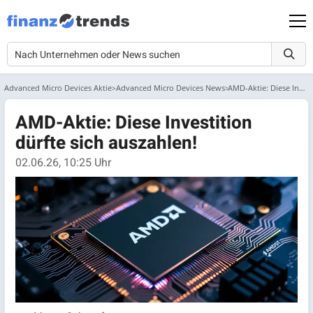
Advanced Micro Devices Aktie
Advanced Micro Devices News
AMD-Aktie: Diese Investition dürfte sich auszahlen!
AMD-Aktie: Diese Investition
dürfte sich auszahlen!
02.06.26, 10:25 Uhr