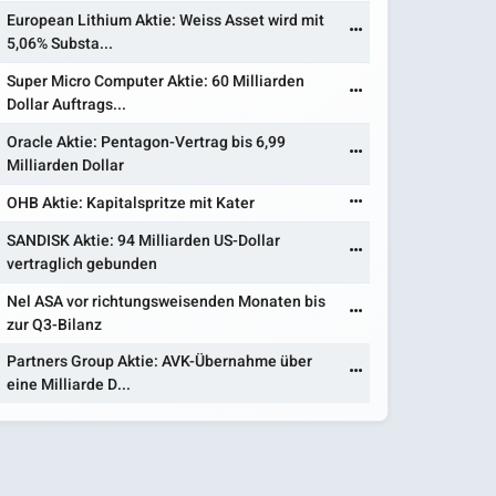
European Lithium Aktie: Weiss Asset wird mit
5,06% Substa...
Super Micro Computer Aktie: 60 Milliarden
Dollar Auftrags...
Oracle Aktie: Pentagon-Vertrag bis 6,99
Milliarden Dollar
OHB Aktie: Kapitalspritze mit Kater
SANDISK Aktie: 94 Milliarden US-Dollar
vertraglich gebunden
Nel ASA vor richtungsweisenden Monaten bis
zur Q3-Bilanz
Partners Group Aktie: AVK-Übernahme über
eine Milliarde D...