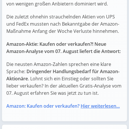
von wenigen großen Anbietern dominiert wird.
Die zuletzt ohnehin strauchelnden Aktien von UPS
und FedEx mussten nach Bekanntgabe der Amazon-
Maßnahme Anfang der Woche Verluste hinnehmen.
Amazon-Aktie: Kaufen oder verkaufen?! Neue
Amazon-Analyse vom 07. August liefert die Antwort:
Die neusten Amazon-Zahlen sprechen eine klare
Sprache:
Dringender Handlungsbedarf für Amazon-
Aktionäre
. Lohnt sich ein Einstieg oder sollten Sie
lieber verkaufen? In der aktuellen Gratis-Analyse vom
07. August erfahren Sie was jetzt zu tun ist.
Amazon: Kaufen oder verkaufen?
Hier weiterlesen...