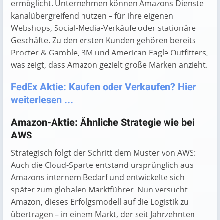
ermöglicht. Unternehmen können Amazons Dienste
kanalübergreifend nutzen – für ihre eigenen
Webshops, Social‑Media‑Verkäufe oder stationäre
Geschäfte. Zu den ersten Kunden gehören bereits
Procter & Gamble, 3M und American Eagle Outfitters,
was zeigt, dass Amazon gezielt große Marken anzieht.
FedEx Aktie: Kaufen oder Verkaufen? Hier
weiterlesen ...
Amazon-Aktie: Ähnliche Strategie wie bei
AWS
Strategisch folgt der Schritt dem Muster von AWS:
Auch die Cloud‑Sparte entstand ursprünglich aus
Amazons internem Bedarf und entwickelte sich
später zum globalen Marktführer. Nun versucht
Amazon, dieses Erfolgsmodell auf die Logistik zu
übertragen – in einem Markt, der seit Jahrzehnten