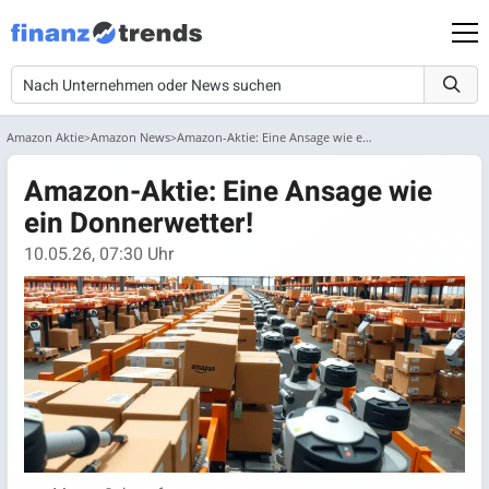
Amazon Aktie
Amazon News
Amazon-Aktie: Eine Ansage wie ein Donnerwetter!
Amazon-Aktie: Eine Ansage wie
ein Donnerwetter!
10.05.26, 07:30 Uhr