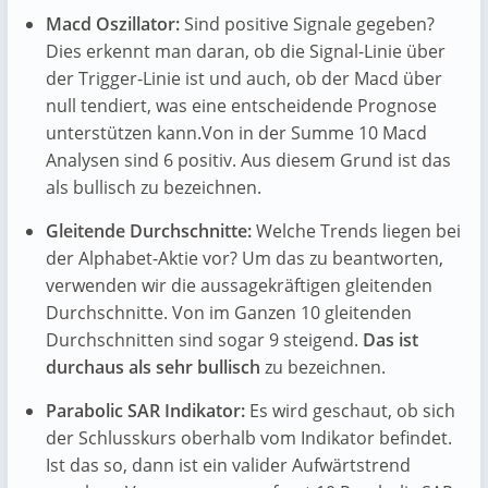
Macd Oszillator:
Sind positive Signale gegeben?
Dies erkennt man daran, ob die Signal-Linie über
der Trigger-Linie ist und auch, ob der Macd über
null tendiert, was eine entscheidende Prognose
unterstützen kann.Von in der Summe 10 Macd
Analysen sind 6 positiv. Aus diesem Grund ist das
als bullisch zu bezeichnen.
Gleitende Durchschnitte:
Welche Trends liegen bei
der
Alphabet-Aktie
vor? Um das zu beantworten,
verwenden wir die aussagekräftigen gleitenden
Durchschnitte. Von im Ganzen 10 gleitenden
Durchschnitten sind sogar 9 steigend.
Das ist
durchaus als sehr bullisch
zu bezeichnen.
Parabolic SAR Indikator:
Es wird geschaut, ob sich
der Schlusskurs oberhalb vom Indikator befindet.
Ist das so, dann ist ein valider Aufwärtstrend