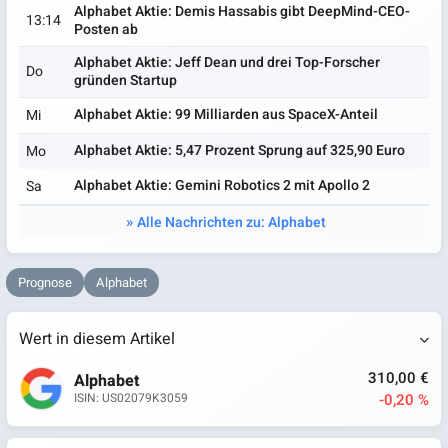
Alphabet Aktie: Demis Hassabis gibt DeepMind-CEO-
13:14
Posten ab
Alphabet Aktie: Jeff Dean und drei Top-Forscher
Do
gründen Startup
Alphabet Aktie: 99 Milliarden aus SpaceX-Anteil
Mi
Alphabet Aktie: 5,47 Prozent Sprung auf 325,90 Euro
Mo
Alphabet Aktie: Gemini Robotics 2 mit Apollo 2
Sa
Alle Nachrichten zu: Alphabet
Prognose
Alphabet
Wert in diesem Artikel
310,00 €
Alphabet
-0,20 %
ISIN: US02079K3059