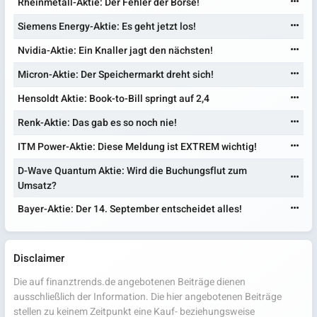
Rheinmetall-Aktie: Der Fehler der Börse!
Siemens Energy-Aktie: Es geht jetzt los!
Nvidia-Aktie: Ein Knaller jagt den nächsten!
Micron-Aktie: Der Speichermarkt dreht sich!
Hensoldt Aktie: Book-to-Bill springt auf 2,4
Renk-Aktie: Das gab es so noch nie!
ITM Power-Aktie: Diese Meldung ist EXTREM wichtig!
D-Wave Quantum Aktie: Wird die Buchungsflut zum
Umsatz?
Bayer-Aktie: Der 14. September entscheidet alles!
Disclaimer
Die auf finanztrends.de angebotenen Beiträge dienen
ausschließlich der Information. Die hier angebotenen Beiträge
stellen zu keinem Zeitpunkt eine Kauf- beziehungsweise