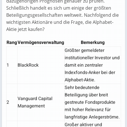
dazugehörigen Prognosen genauer zu prüfen.
Schließlich handelt es sich um einige der größten
Beteiligungsgesellschaften weltweit. Nachfolgend die
wichtigsten Aktionäre und die Frage, die Alphabet-
Aktie jetzt kaufen?
Rang
Vermögensverwaltung
Bemerkung
Größter gemeldeter
institutioneller Investor und
1
BlackRock
damit ein zentraler
Indexfonds-Anker bei der
Alphabet-Aktie.
Sehr bedeutende
Beteiligung über breit
Vanguard Capital
2
gestreute Fondsprodukte
Management
mit hoher Relevanz für
langfristige Anlegerströme.
Großer aktiver und