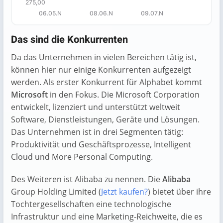
275,00
06.05.N
08.06.N
09.07.N
End of interactive chart.
Das sind die Konkurrenten
Da das Unternehmen in vielen Bereichen tätig ist,
können hier nur einige Konkurrenten aufgezeigt
werden. Als erster Konkurrent für
Alphabet
kommt
Microsoft
in den Fokus. Die Microsoft Corporation
entwickelt, lizenziert und unterstützt weltweit
Software, Dienstleistungen, Geräte und Lösungen.
Das Unternehmen ist in drei Segmenten tätig:
Produktivität und Geschäftsprozesse, Intelligent
Cloud und More Personal Computing.
Des Weiteren ist Alibaba zu nennen. Die
Alibaba
Group Holding Limited (
Jetzt kaufen?
) bietet über ihre
Tochtergesellschaften eine technologische
Infrastruktur und eine Marketing-Reichweite, die es