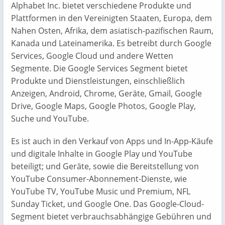
Alphabet Inc. bietet verschiedene Produkte und
Plattformen in den Vereinigten Staaten, Europa, dem
Nahen Osten, Afrika, dem asiatisch-pazifischen Raum,
Kanada und Lateinamerika. Es betreibt durch Google
Services, Google Cloud und andere Wetten
Segmente. Die Google Services Segment bietet
Produkte und Dienstleistungen, einschließlich
Anzeigen, Android, Chrome, Geräte, Gmail, Google
Drive, Google Maps, Google Photos, Google Play,
Suche und YouTube.
Es ist auch in den Verkauf von Apps und In-App-Käufe
und digitale Inhalte in Google Play und YouTube
beteiligt; und Geräte, sowie die Bereitstellung von
YouTube Consumer-Abonnement-Dienste, wie
YouTube TV, YouTube Music und Premium, NFL
Sunday Ticket, und Google One. Das Google-Cloud-
Segment bietet verbrauchsabhängige Gebühren und