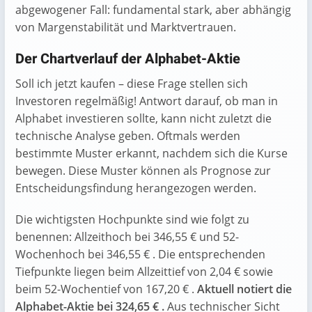
abgewogener Fall: fundamental stark, aber abhängig
von Margenstabilität und Marktvertrauen.
Der Chartverlauf der Alphabet-Aktie
Soll ich jetzt kaufen – diese Frage stellen sich
Investoren regelmäßig! Antwort darauf, ob man in
Alphabet
investieren sollte, kann nicht zuletzt die
technische Analyse geben. Oftmals werden
bestimmte Muster erkannt, nachdem sich die Kurse
bewegen. Diese Muster können als Prognose zur
Entscheidungsfindung herangezogen werden.
Die wichtigsten Hochpunkte sind wie folgt zu
benennen: Allzeithoch bei
346,55 €
und 52-
Wochenhoch bei
346,55 €
. Die entsprechenden
Tiefpunkte liegen beim Allzeittief von
2,04 €
sowie
beim 52-Wochentief von
167,20 €
.
Aktuell notiert die
Alphabet-Aktie
bei
324,65 €
.
Aus technischer Sicht